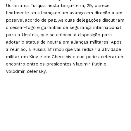
Ucrânia na Turquia nesta terça-feira, 29, parece
finalmente ter alcançado um avanço em direção a um
possível acordo de paz. As duas delegações discutiram
o cessar-fogo e garantias de segurança internacional
para a Ucrânia, que se colocou à disposição para
adotar o status de neutra em alianças militares. Após
a reunião, a Rússia afirmou que vai reduzir a atividade
militar em Kiev e em Chernihiv e que pode acelerar um
encontro entre os presidentes Vladimir Putin e
Volodmir Zelensky.