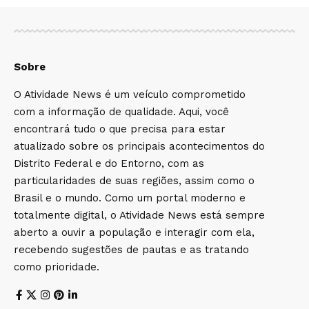
Sobre
O Atividade News é um veículo comprometido
com a informação de qualidade. Aqui, você
encontrará tudo o que precisa para estar
atualizado sobre os principais acontecimentos do
Distrito Federal e do Entorno, com as
particularidades de suas regiões, assim como o
Brasil e o mundo. Como um portal moderno e
totalmente digital, o Atividade News está sempre
aberto a ouvir a população e interagir com ela,
recebendo sugestões de pautas e as tratando
como prioridade.