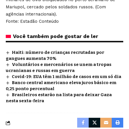
Mariupol, cercado pelos soldados russos. (Com
agências internacionais).
Fonte: Estadão Conteúdo
Você também pode gostar de ler
Haiti: número de crianças recrutadas por
gangues aumenta 70%
Voluntários e mercenários se unem a tropas
ucranianas e russas em guerra
Covid-19: EUA têm 1 milhão de casos em um só dia
Banco central americano eleva juros básico em
0,25 ponto percentual
Brasileiros estarão na lista para deixar Gaza
nesta sexta-feira