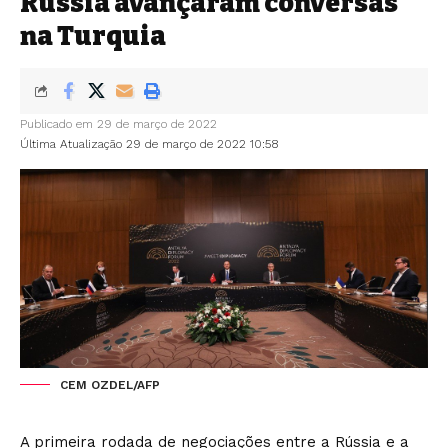
Rússia avançaram conversas
na Turquia
Publicado em 29 de março de 2022
Última Atualização 29 de março de 2022 10:58
CEM OZDEL/AFP
A primeira rodada de negociações entre a Rússia e a