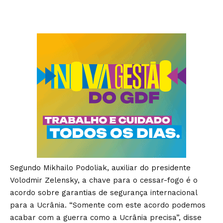
Segundo Mikhailo Podoliak, auxiliar do presidente
Volodmir Zelensky, a chave para o cessar-fogo é o
acordo sobre garantias de segurança internacional
para a Ucrânia. “Somente com este acordo podemos
acabar com a guerra como a Ucrânia precisa”, disse