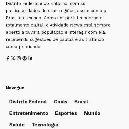
Distrito Federal e do Entorno, com as
particularidades de suas regiões, assim como o
Brasil e o mundo. Como um portal moderno e
totalmente digital, o Atividade News está sempre
aberto a ouvir a população e interagir com ela,
recebendo sugestões de pautas e as tratando
como prioridade.
Navegue
Distrito Federal
Goiás
Brasil
Entretenimento
Esportes
Mundo
Saúde
Tecnologia