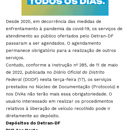
Desde 2020, em decorrência das medidas de
enfrentamento à pandemia da covid-19, os serviços de
atendimento ao público ofertados pelo Detran-DF
passaram a ser agendados. O agendamento
permanece obrigatório para a realização de outros
serviços.
Contudo, conforme a
Instrução nº 285, de 11 de maio
de 2022
, publicada no
Diário Oficial do Distrito
Federal
(DODF) nesta terça-feira (17), os serviços
prestados no Núcleo de Documentação (Protocolo) e
nos DVAs não terão mais essa obrigatoriedade. O
usuário interessado em realizar os procedimentos
relativos à liberação de veículo recolhido pode ir
diretamente ao depósito.
Depósitos do Detran-DF