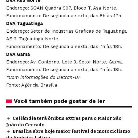
DVA Asa Norte
Endereço: SGAN Quadra 907, Bloco T, Asa Norte.
Funcionamento: De segunda a sexta, das 8h às 17h.
DVA Taguatinga
Endereço: Setor de Indústrias Gráficas de Taguatinga
AE 2, Taguatinga Norte.
Funcionamento: De segunda a sexta, das 7h às 18h.
DVA Gama
Endereço: Av. Contorno, Lote 3, Setor Norte, Gama.
Funcionamento: De segunda a sexta, das 7h às 18h.
*Com informações do Detran-DF
Fonte: Agência Brasília
Você também pode gostar de ler
Ceilândia terá ônibus extras para o Maior São
João do Cerrado
Brasília abre hoje maior festival de motociclismo
da América Latina