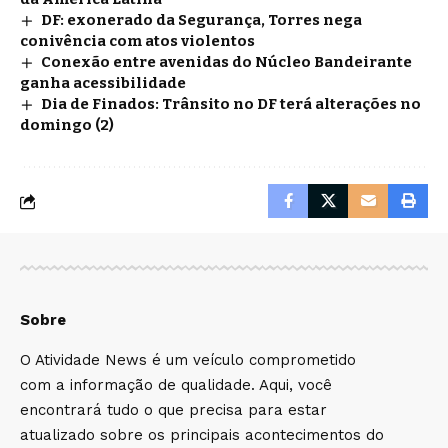
DF: exonerado da Segurança, Torres nega
conivência com atos violentos
Conexão entre avenidas do Núcleo Bandeirante
ganha acessibilidade
Dia de Finados: Trânsito no DF terá alterações no
domingo (2)
Sobre
O Atividade News é um veículo comprometido
com a informação de qualidade. Aqui, você
encontrará tudo o que precisa para estar
atualizado sobre os principais acontecimentos do