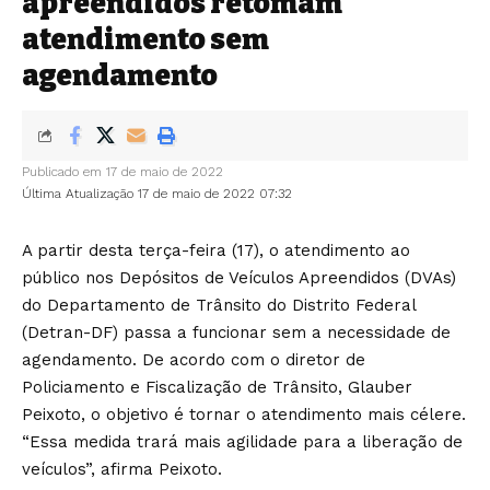
apreendidos retomam
atendimento sem
agendamento
Publicado em 17 de maio de 2022
Última Atualização 17 de maio de 2022 07:32
A partir desta terça-feira (17), o atendimento ao
público nos Depósitos de Veículos Apreendidos (DVAs)
do Departamento de Trânsito do Distrito Federal
(Detran-DF) passa a funcionar sem a necessidade de
agendamento. De acordo com o diretor de
Policiamento e Fiscalização de Trânsito, Glauber
Peixoto, o objetivo é tornar o atendimento mais célere.
“Essa medida trará mais agilidade para a liberação de
veículos”, afirma Peixoto.