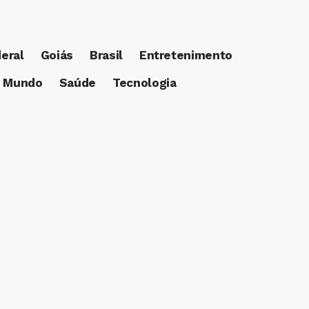
deral
Goiás
Brasil
Entretenimento
Mundo
Saúde
Tecnologia