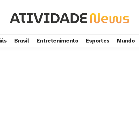
iás
Brasil
Entretenimento
Esportes
Mundo