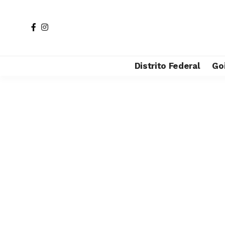
Distrito Federal
Go