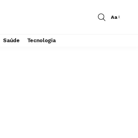
Aa
Saúde
Tecnologia