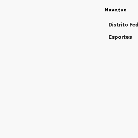
Navegue
Distrito Fe
Esportes