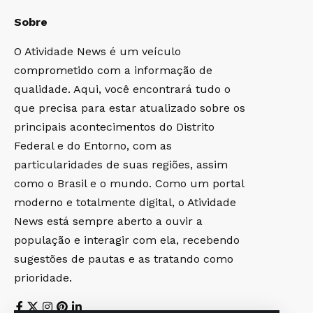
Sobre
O Atividade News é um veículo
comprometido com a informação de
qualidade. Aqui, você encontrará tudo o
que precisa para estar atualizado sobre os
principais acontecimentos do Distrito
Federal e do Entorno, com as
particularidades de suas regiões, assim
como o Brasil e o mundo. Como um portal
moderno e totalmente digital, o Atividade
News está sempre aberto a ouvir a
população e interagir com ela, recebendo
sugestões de pautas e as tratando como
prioridade.