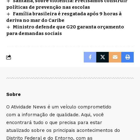
Santana, sobre violência: Precisamos construir
políticas de prevenção nas escolas
Família brasileira é resgatada após 9 horas à
deriva no mar do Caribe
Ministro defende que G20 garanta orçamento
para demandas sociais
Sobre
O Atividade News é um veículo comprometido
com a informação de qualidade. Aqui, você
encontrará tudo o que precisa para estar
atualizado sobre os principais acontecimentos do
Distrito Federal e do Entorno, com as