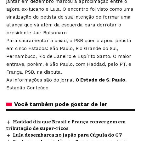
jantar em dezembro marcou a aproximação entre o
agora ex-tucano e Lula. O encontro foi visto como uma
sinalização do petista de sua intenção de formar uma
aliança que vá além da esquerda para derrotar o
presidente Jair Bolsonaro.
Para sacramentar a união, o PSB quer o apoio petista
em cinco Estados: São Paulo, Rio Grande do Sul,
Pernambuco, Rio de Janeiro e Espírito Santo. O maior
entrave, porém, é São Paulo, com Haddad, pelo PT, e
França, PSB, na disputa.
As informações são do jornal
O Estado de S. Paulo.
Estadão Conteúdo
Você também pode gostar de ler
Haddad diz que Brasil e França convergem em
tributação de super-ricos
Lula desembarca no Japão para Cúpula do G7