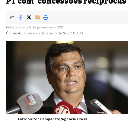
PT com ‘concessões recíprocas’
Publicado em 5 de janeiro de 2022
Última Atualização 5 de janeiro de 2022 08:36
Foto: Valter Campanato/Agência Brasil