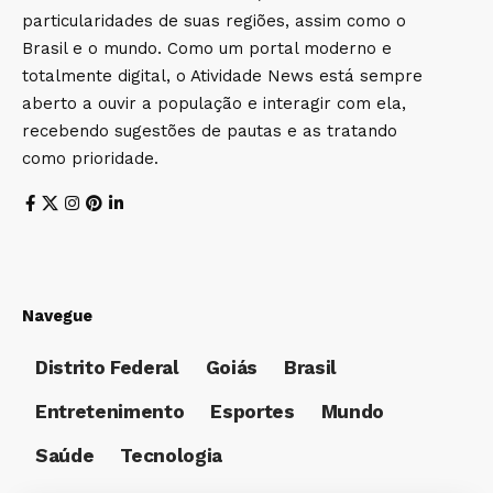
particularidades de suas regiões, assim como o
Brasil e o mundo. Como um portal moderno e
totalmente digital, o Atividade News está sempre
aberto a ouvir a população e interagir com ela,
recebendo sugestões de pautas e as tratando
como prioridade.
Navegue
Distrito Federal
Goiás
Brasil
Entretenimento
Esportes
Mundo
Saúde
Tecnologia