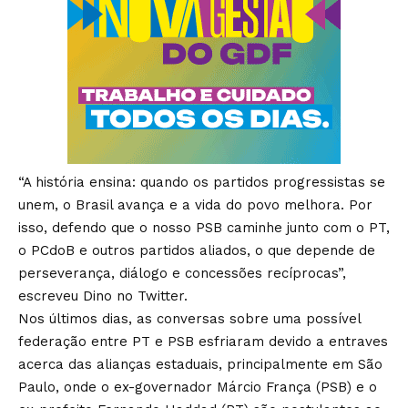
“A história ensina: quando os partidos progressistas se
unem, o Brasil avança e a vida do povo melhora. Por
isso, defendo que o nosso PSB caminhe junto com o PT,
o PCdoB e outros partidos aliados, o que depende de
perseverança, diálogo e concessões recíprocas”,
escreveu Dino no Twitter.
Nos últimos dias, as conversas sobre uma possível
federação entre PT e PSB esfriaram devido a entraves
acerca das alianças estaduais, principalmente em São
Paulo, onde o ex-governador Márcio França (PSB) e o