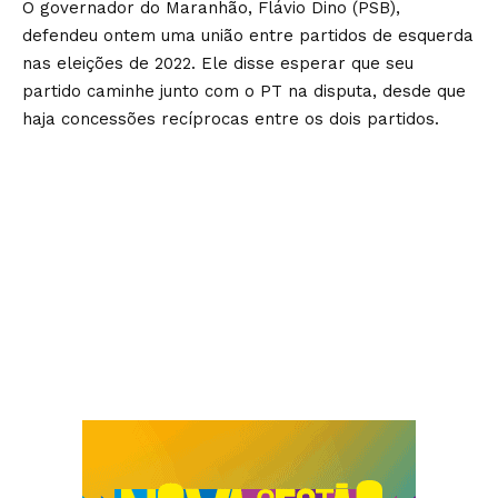
O governador do Maranhão, Flávio Dino (PSB),
defendeu ontem uma união entre partidos de esquerda
nas eleições de 2022. Ele disse esperar que seu
partido caminhe junto com o PT na disputa, desde que
haja concessões recíprocas entre os dois partidos.