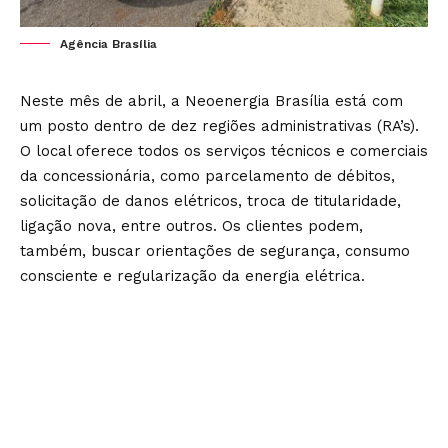
Agência Brasília
Neste mês de abril, a Neoenergia Brasília está com
um posto dentro de dez regiões administrativas (RA’s).
O local oferece todos os serviços técnicos e comerciais
da concessionária, como parcelamento de débitos,
solicitação de danos elétricos, troca de titularidade,
ligação nova, entre outros. Os clientes podem,
também, buscar orientações de segurança, consumo
consciente e regularização da energia elétrica.