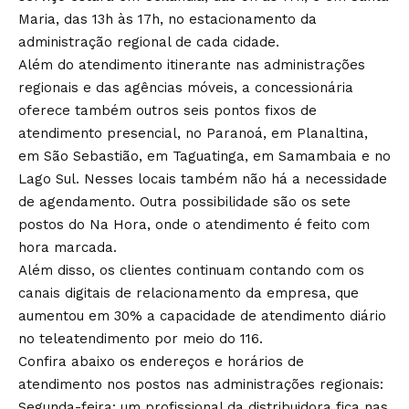
Maria, das 13h às 17h, no estacionamento da
administração regional de cada cidade.
Além do atendimento itinerante nas administrações
regionais e das agências móveis, a concessionária
oferece também outros seis pontos fixos de
atendimento presencial, no Paranoá, em Planaltina,
em São Sebastião, em Taguatinga, em Samambaia e no
Lago Sul. Nesses locais também não há a necessidade
de agendamento. Outra possibilidade são os sete
postos do Na Hora, onde o atendimento é feito com
hora marcada.
Além disso, os clientes continuam contando com os
canais digitais de relacionamento da empresa, que
aumentou em 30% a capacidade de atendimento diário
no teleatendimento por meio do 116.
Confira abaixo os endereços e horários de
atendimento nos postos nas administrações regionais:
Segunda-feira: um profissional da distribuidora fica nas