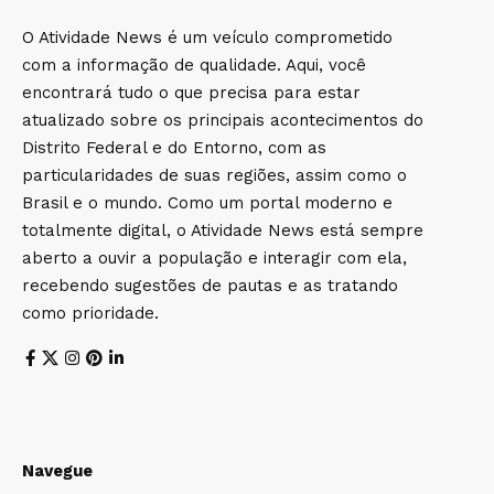
O Atividade News é um veículo comprometido
com a informação de qualidade. Aqui, você
encontrará tudo o que precisa para estar
atualizado sobre os principais acontecimentos do
Distrito Federal e do Entorno, com as
particularidades de suas regiões, assim como o
Brasil e o mundo. Como um portal moderno e
totalmente digital, o Atividade News está sempre
aberto a ouvir a população e interagir com ela,
recebendo sugestões de pautas e as tratando
como prioridade.
Navegue