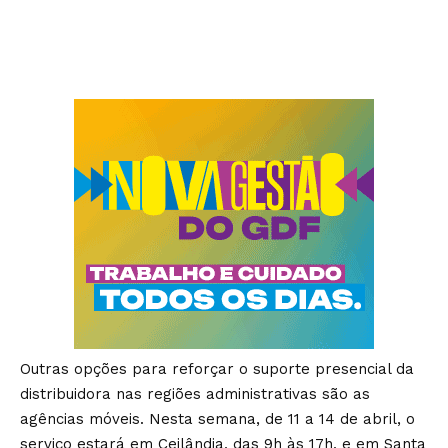
Outras opções para reforçar o suporte presencial da
distribuidora nas regiões administrativas são as
agências móveis. Nesta semana, de 11 a 14 de abril, o
serviço estará em Ceilândia, das 9h às 17h, e em Santa