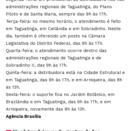
administrações regionais de Taguatinga, do Plano
Piloto e de Santa Maria, sempre das 9h às 17h.
Terça-feira: no mesmo horário, o atendimento é feito
em Taguatinga, em Ceilândia e em Sobradinho. Neste
dia, também é oferecido um posto na Câmara
Legislativa do Distrito Federal, das 9h às 17h.
Quarta-feira: o atendimento ocorre dentro das
administrações regionais de Taguatinga e de
Sobradinho II, das 9h às 17h.
Quinta-feira: a distribuidora está na Cidade Estrutural e
em Taguatinga, das 9h às 17h, e em Arniqueira, das 8h
às 13h.
​Sexta-feira: o suporte fica no Jardim Botânico, em
Brazlândia e em Taguatinga, das 9h às 17h, e em
Arniqueira, novamente das 8h às 13h.
Agência Brasília