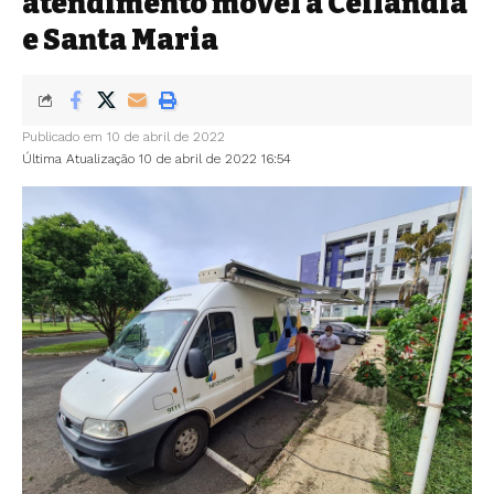
atendimento móvel a Ceilândia
e Santa Maria
Publicado em 10 de abril de 2022
Última Atualização 10 de abril de 2022 16:54