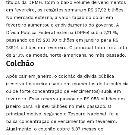
títulos da DPMFi. Com o baixo volume de vencimentos
em fevereiro, os resgates somaram R$ 27,92 bilhões.
No mercado externo, a valorização do dólar em
fevereiro aumentou o endividamento do governo. A
Dívida Pública Federal externa (DPFe) subiu 2,21 %,
passando de R$ 233,98 bilhões em janeiro para R$
239,14 bilhões em fevereiro. O principal fator foi a alta
de 2,13% da moeda norte-americana no mês passado.
Colchão
Após cair em janeiro, o colchão da dívida pública
(reserva financeira usada em momentos de turbulência
ou de forte concentração de vencimentos) subiu em
fevereiro. Essa reserva passou de R$ 953 bilhões em
janeiro para R$ 996 bilhões no mês passado. O
principal motivo, segundo o Tesouro Nacional, foi a
baixa concentração de vencimentos em fevereiro.
Atualmente, o colchão cobre 6,87 meses de