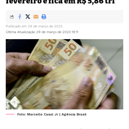
fevereiro e fica em R$ 5,86 tri
Publicado em 29 de março de 2023
Última Atualização 29 de março de 2023 19:11
Foto: Marcello Casal Jr | Agência Brasil