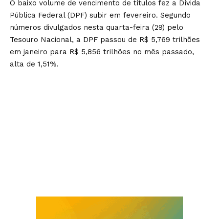
O baixo volume de vencimento de títulos fez a Dívida
Pública Federal (DPF) subir em fevereiro. Segundo
números divulgados nesta quarta-feira (29) pelo
Tesouro Nacional, a DPF passou de R$ 5,769 trilhões
em janeiro para R$ 5,856 trilhões no mês passado,
alta de 1,51%.