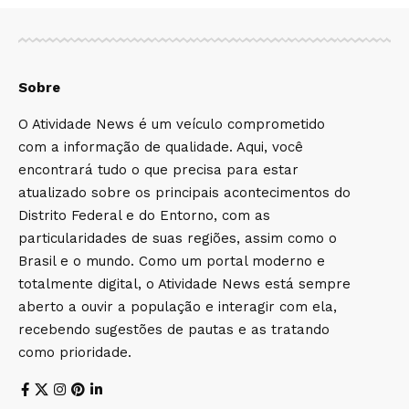
Sobre
O Atividade News é um veículo comprometido
com a informação de qualidade. Aqui, você
encontrará tudo o que precisa para estar
atualizado sobre os principais acontecimentos do
Distrito Federal e do Entorno, com as
particularidades de suas regiões, assim como o
Brasil e o mundo. Como um portal moderno e
totalmente digital, o Atividade News está sempre
aberto a ouvir a população e interagir com ela,
recebendo sugestões de pautas e as tratando
como prioridade.