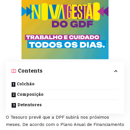
Contents
Colchão
Composição
Detentores
O Tesouro prevê que a DPF subirá nos próximos
meses. De acordo com o Plano Anual de Financiamento