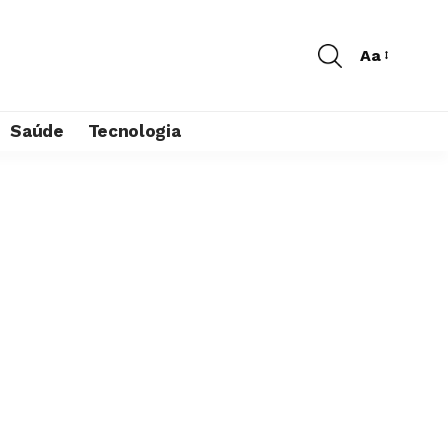
Aa
Saúde
Tecnologia