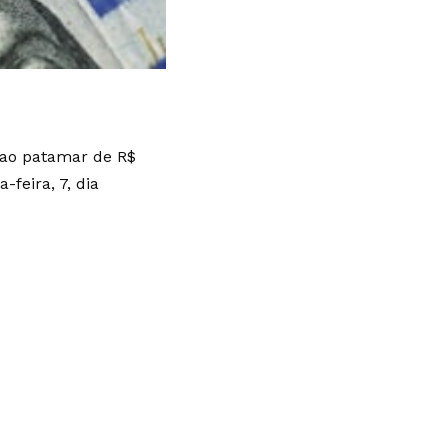
 ao patamar de R$
-feira, 7, dia