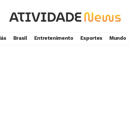
iás
Brasil
Entretenimento
Esportes
Mundo