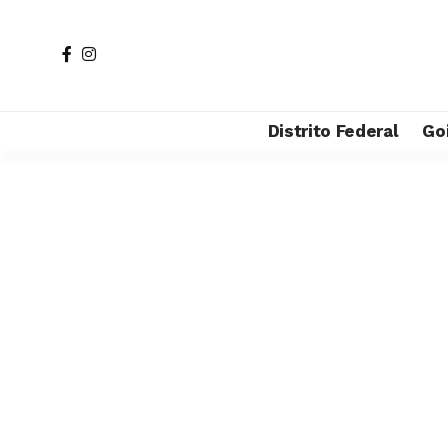
Distrito Federal
Go