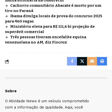
multa bilionária da Odebrecht
Cachorro comunitário Abacate é morto por um
tiro no Paraná
Ibama divulga locais de prova do concurso 2025
para 460 vagas
Ministério eleva para R$ 111,6 bi projeção de
superávit comercial
Três pessoas tiveram encefalite equina
venezuelana no AM, diz Fiocruz
Sobre
O Atividade News é um veículo comprometido
com a informação de qualidade. Aqui, você