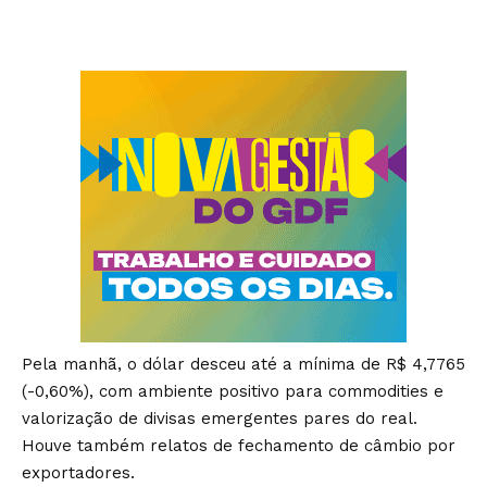
Pela manhã, o dólar desceu até a mínima de R$ 4,7765
(-0,60%), com ambiente positivo para commodities e
valorização de divisas emergentes pares do real.
Houve também relatos de fechamento de câmbio por
exportadores.