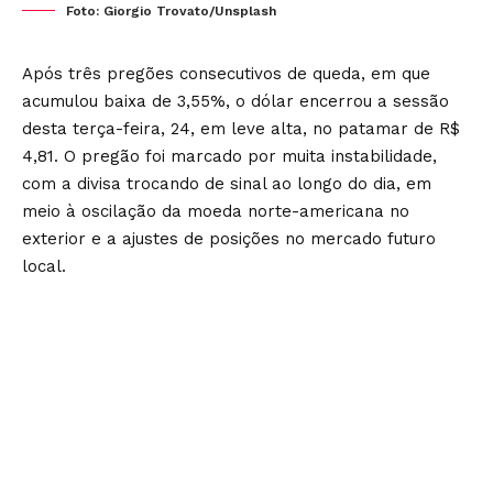
Foto: Giorgio Trovato/Unsplash
Após três pregões consecutivos de queda, em que
acumulou baixa de 3,55%, o dólar encerrou a sessão
desta terça-feira, 24, em leve alta, no patamar de R$
4,81. O pregão foi marcado por muita instabilidade,
com a divisa trocando de sinal ao longo do dia, em
meio à oscilação da moeda norte-americana no
exterior e a ajustes de posições no mercado futuro
local.