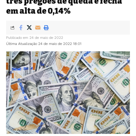
três pregões de queda e fecha
em alta de 0,14%
Publicado em 24 de maio de 2022
Última Atualização 24 de maio de 2022 18:01