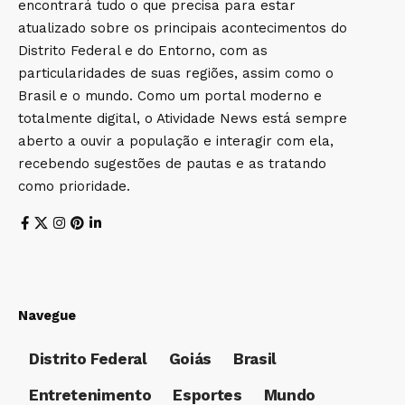
encontrará tudo o que precisa para estar
atualizado sobre os principais acontecimentos do
Distrito Federal e do Entorno, com as
particularidades de suas regiões, assim como o
Brasil e o mundo. Como um portal moderno e
totalmente digital, o Atividade News está sempre
aberto a ouvir a população e interagir com ela,
recebendo sugestões de pautas e as tratando
como prioridade.
Navegue
Distrito Federal
Goiás
Brasil
Entretenimento
Esportes
Mundo