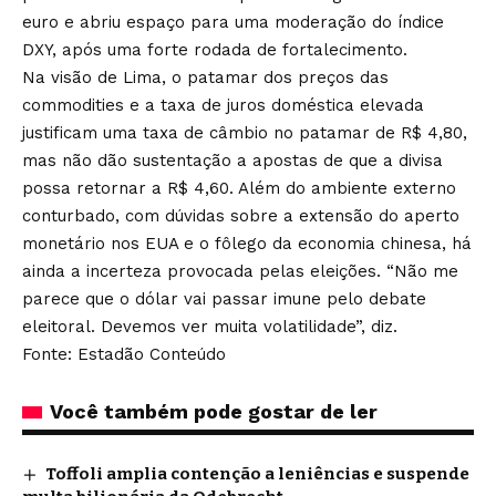
euro e abriu espaço para uma moderação do índice
DXY, após uma forte rodada de fortalecimento.
Na visão de Lima, o patamar dos preços das
commodities e a taxa de juros doméstica elevada
justificam uma taxa de câmbio no patamar de R$ 4,80,
mas não dão sustentação a apostas de que a divisa
possa retornar a R$ 4,60. Além do ambiente externo
conturbado, com dúvidas sobre a extensão do aperto
monetário nos EUA e o fôlego da economia chinesa, há
ainda a incerteza provocada pelas eleições. “Não me
parece que o dólar vai passar imune pelo debate
eleitoral. Devemos ver muita volatilidade”, diz.
Fonte: Estadão Conteúdo
Você também pode gostar de ler
Toffoli amplia contenção a leniências e suspende