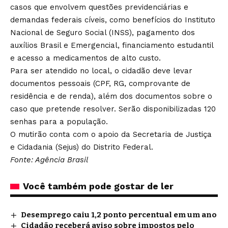
casos que envolvem questões previdenciárias e
demandas federais cíveis, como benefícios do Instituto
Nacional de Seguro Social (INSS), pagamento dos
auxílios Brasil e Emergencial, financiamento estudantil
e acesso a medicamentos de alto custo.
Para ser atendido no local, o cidadão deve levar
documentos pessoais (CPF, RG, comprovante de
residência e de renda), além dos documentos sobre o
caso que pretende resolver. Serão disponibilizadas 120
senhas para a população.
O mutirão conta com o apoio da Secretaria de Justiça
e Cidadania (Sejus) do Distrito Federal.
Fonte: Agência Brasil
Você também pode gostar de ler
Desemprego caiu 1,2 ponto percentual em um ano
Cidadão receberá aviso sobre impostos pelo