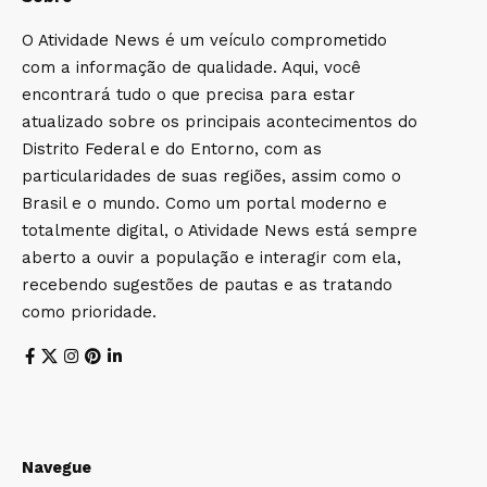
O Atividade News é um veículo comprometido
com a informação de qualidade. Aqui, você
encontrará tudo o que precisa para estar
atualizado sobre os principais acontecimentos do
Distrito Federal e do Entorno, com as
particularidades de suas regiões, assim como o
Brasil e o mundo. Como um portal moderno e
totalmente digital, o Atividade News está sempre
aberto a ouvir a população e interagir com ela,
recebendo sugestões de pautas e as tratando
como prioridade.
Navegue