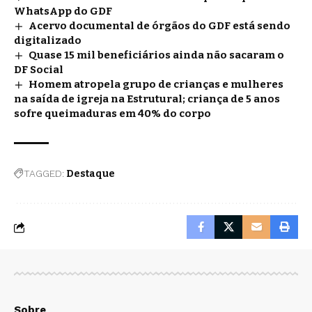
WhatsApp do GDF
Acervo documental de órgãos do GDF está sendo
digitalizado
Quase 15 mil beneficiários ainda não sacaram o
DF Social
Homem atropela grupo de crianças e mulheres
na saída de igreja na Estrutural; criança de 5 anos
sofre queimaduras em 40% do corpo
TAGGED:
Destaque
Sobre