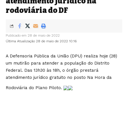
atendimento jurídico na
rodoviária do DF
Publicado em 28 de maio de 2022
Última Atualização 28 de maio de 2022 10:16
A Defensoria Pública da União (DPU) realiza hoje (28)
um mutirão para atender a população do Distrito
Federal. Das 13h30 às 18h, o órgão prestará
atendimento jurídico gratuito no posto Na Hora da
Rodoviária do Plano Piloto.