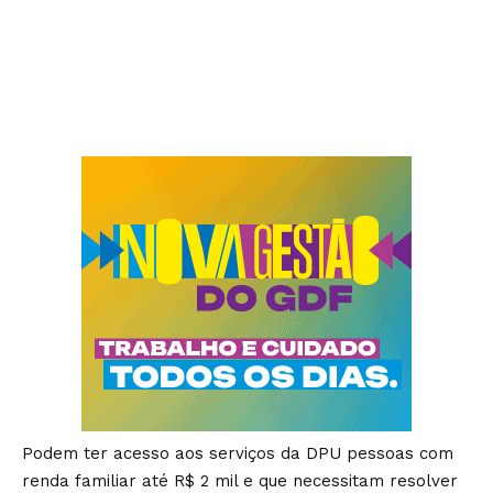
Podem ter acesso aos serviços da DPU pessoas com
renda familiar até R$ 2 mil e que necessitam resolver