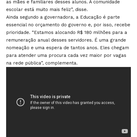
as mães e familiares desses alunos. A comunidade
escolar está muito mais feliz”, disse.
Ainda segundo a governadora, a Educação é parte
essencial no orçamento do governo e, por isso, recebe
prioridade. “Estamos alocando R$ 180 milhões para a
remuneração anual desses servidores. É uma grande
nomeação e uma espera de tantos anos. Eles chegam
para atender uma procura cada vez maior por vagas
na rede pública”, complementa.