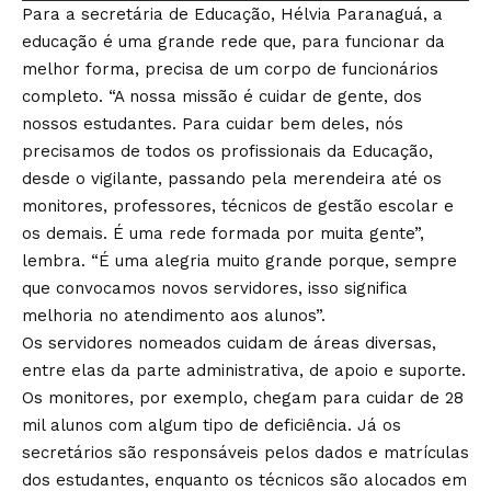
Para a secretária de Educação, Hélvia Paranaguá, a
educação é uma grande rede que, para funcionar da
melhor forma, precisa de um corpo de funcionários
completo. “A nossa missão é cuidar de gente, dos
nossos estudantes. Para cuidar bem deles, nós
precisamos de todos os profissionais da Educação,
desde o vigilante, passando pela merendeira até os
monitores, professores, técnicos de gestão escolar e
os demais. É uma rede formada por muita gente”,
lembra. “É uma alegria muito grande porque, sempre
que convocamos novos servidores, isso significa
melhoria no atendimento aos alunos”.
Os servidores nomeados cuidam de áreas diversas,
entre elas da parte administrativa, de apoio e suporte.
Os monitores, por exemplo, chegam para cuidar de 28
mil alunos com algum tipo de deficiência. Já os
secretários são responsáveis pelos dados e matrículas
dos estudantes, enquanto os técnicos são alocados em