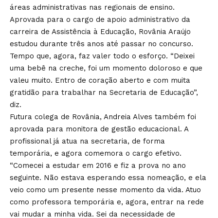
áreas administrativas nas regionais de ensino.
Aprovada para o cargo de apoio administrativo da
carreira de Assistência à Educação, Rovânia Araújo
estudou durante três anos até passar no concurso.
Tempo que, agora, faz valer todo o esforço. “Deixei
uma bebê na creche, foi um momento doloroso e que
valeu muito. Entro de coração aberto e com muita
gratidão para trabalhar na Secretaria de Educação”,
diz.
Futura colega de Rovânia, Andreia Alves também foi
aprovada para monitora de gestão educacional. A
profissional já atua na secretaria, de forma
temporária, e agora comemora o cargo efetivo.
“Comecei a estudar em 2016 e fiz a prova no ano
seguinte. Não estava esperando essa nomeação, e ela
veio como um presente nesse momento da vida. Atuo
como professora temporária e, agora, entrar na rede
vai mudar a minha vida. Sei da necessidade de