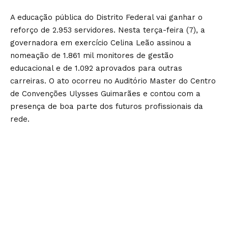
A educação pública do Distrito Federal vai ganhar o
reforço de 2.953 servidores. Nesta terça-feira (7), a
governadora em exercício Celina Leão assinou a
nomeação de 1.861 mil monitores de gestão
educacional e de 1.092 aprovados para outras
carreiras. O ato ocorreu no Auditório Master do Centro
de Convenções Ulysses Guimarães e contou com a
presença de boa parte dos futuros profissionais da
rede.