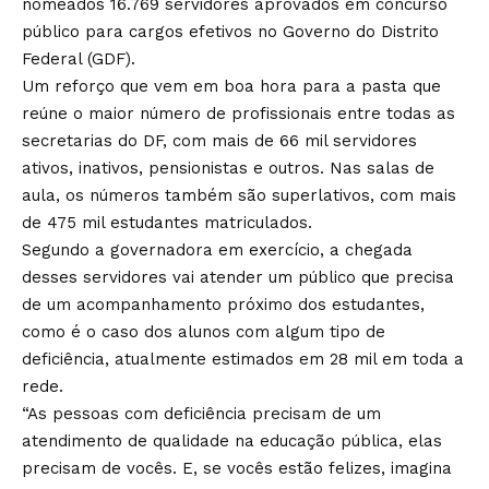
nomeados 16.769 servidores aprovados em concurso
público para cargos efetivos no Governo do Distrito
Federal (GDF).
Um reforço que vem em boa hora para a pasta que
reúne o maior número de profissionais entre todas as
secretarias do DF, com mais de 66 mil servidores
ativos, inativos, pensionistas e outros. Nas salas de
aula, os números também são superlativos, com mais
de 475 mil estudantes matriculados.
Segundo a governadora em exercício, a chegada
desses servidores vai atender um público que precisa
de um acompanhamento próximo dos estudantes,
como é o caso dos alunos com algum tipo de
deficiência, atualmente estimados em 28 mil em toda a
rede.
“As pessoas com deficiência precisam de um
atendimento de qualidade na educação pública, elas
precisam de vocês. E, se vocês estão felizes, imagina