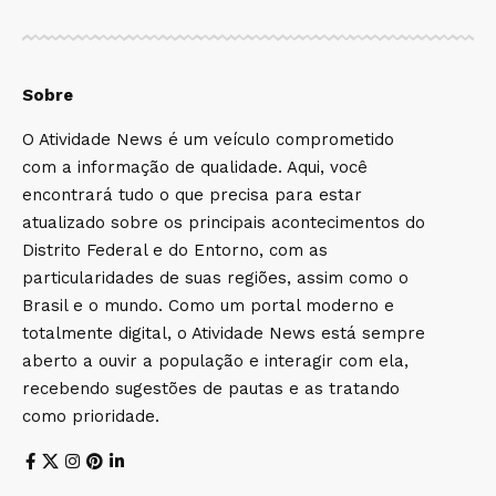
Sobre
O Atividade News é um veículo comprometido
com a informação de qualidade. Aqui, você
encontrará tudo o que precisa para estar
atualizado sobre os principais acontecimentos do
Distrito Federal e do Entorno, com as
particularidades de suas regiões, assim como o
Brasil e o mundo. Como um portal moderno e
totalmente digital, o Atividade News está sempre
aberto a ouvir a população e interagir com ela,
recebendo sugestões de pautas e as tratando
como prioridade.