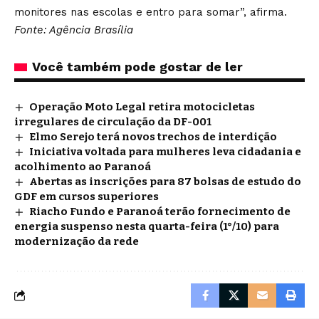
monitores nas escolas e entro para somar”, afirma.
Fonte: Agência Brasília
Você também pode gostar de ler
Operação Moto Legal retira motocicletas
irregulares de circulação da DF-001
Elmo Serejo terá novos trechos de interdição
Iniciativa voltada para mulheres leva cidadania e
acolhimento ao Paranoá
Abertas as inscrições para 87 bolsas de estudo do
GDF em cursos superiores
Riacho Fundo e Paranoá terão fornecimento de
energia suspenso nesta quarta-feira (1°/10) para
modernização da rede