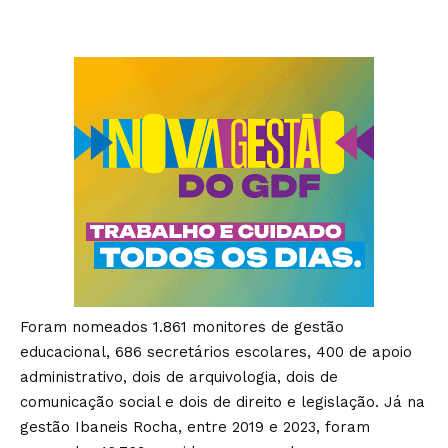
Foram nomeados 1.861 monitores de gestão
educacional, 686 secretários escolares, 400 de apoio
administrativo, dois de arquivologia, dois de
comunicação social e dois de direito e legislação. Já na
gestão Ibaneis Rocha, entre 2019 e 2023, foram