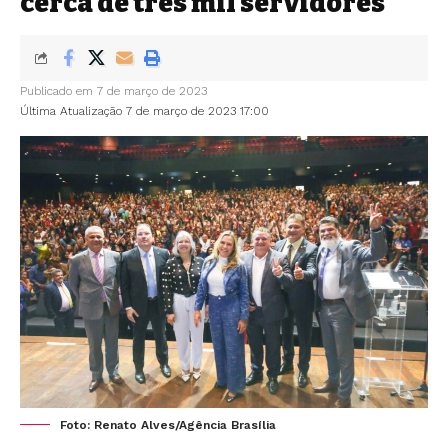
cerca de três mil servidores
Publicado em 7 de março de 2023
Última Atualização 7 de março de 2023 17:00
Foto: Renato Alves/Agência Brasília