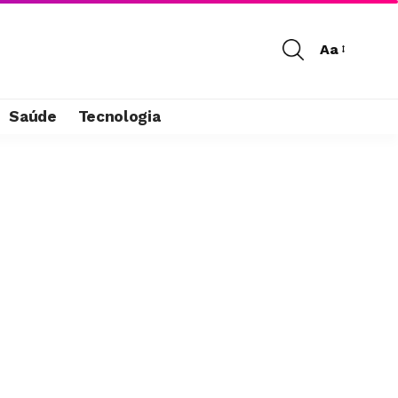
Aa
Saúde
Tecnologia