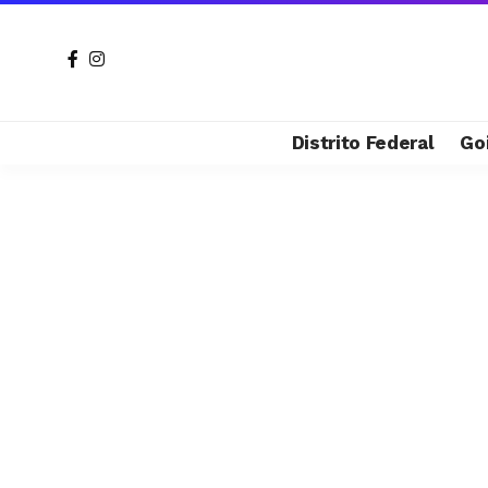
Distrito Federal
Go