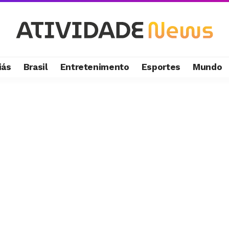
iás
Brasil
Entretenimento
Esportes
Mundo