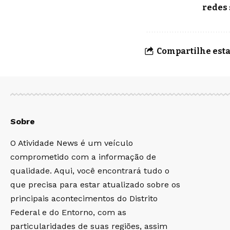
redes 
Compartilhe esta
Sobre
O Atividade News é um veículo
comprometido com a informação de
qualidade. Aqui, você encontrará tudo o
que precisa para estar atualizado sobre os
principais acontecimentos do Distrito
Federal e do Entorno, com as
particularidades de suas regiões, assim