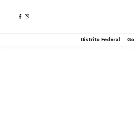
Distrito Federal
Go