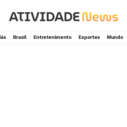
iás
Brasil
Entretenimento
Esportes
Mundo