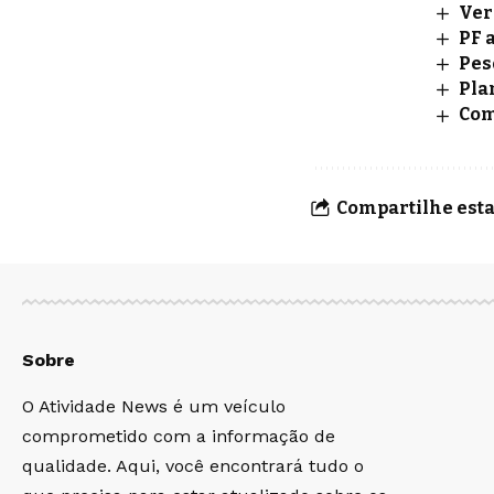
Ver
PF 
Pes
Pla
Com
Compartilhe esta
Sobre
O Atividade News é um veículo
comprometido com a informação de
qualidade. Aqui, você encontrará tudo o