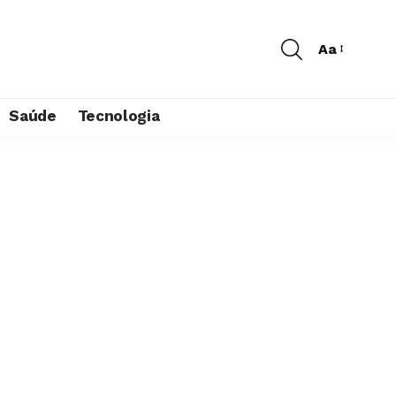
Aa
Saúde
Tecnologia