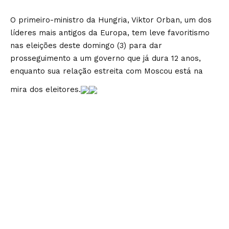
O primeiro-ministro da Hungria, Viktor Orban, um dos
líderes mais antigos da Europa, tem leve favoritismo
nas eleições deste domingo (3) para dar
prosseguimento a um governo que já dura 12 anos,
enquanto sua relação estreita com Moscou está na
mira dos eleitores.