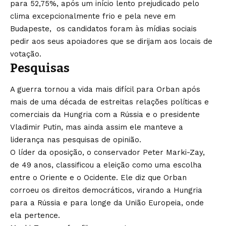
para 52,75%, após um início lento prejudicado pelo
clima excepcionalmente frio e pela neve em
Budapeste, os candidatos foram às mídias sociais
pedir aos seus apoiadores que se dirijam aos locais de
votação.
Pesquisas
A guerra tornou a vida mais difícil para Orban após
mais de uma década de estreitas relações políticas e
comerciais da Hungria com a Rússia e o presidente
Vladimir Putin, mas ainda assim ele manteve a
liderança nas pesquisas de opinião.
O líder da oposição, o conservador Peter Marki-Zay,
de 49 anos, classificou a eleição como uma escolha
entre o Oriente e o Ocidente. Ele diz que Orban
corroeu os direitos democráticos, virando a Hungria
para a Rússia e para longe da União Europeia, onde
ela pertence.