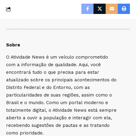
Sobre
O Atividade News é um veículo comprometido
com a informação de qualidade. Aqui, você
encontrará tudo o que precisa para estar
atualizado sobre os principais acontecimentos do
Distrito Federal e do Entorno, com as
particularidades de suas regiões, assim como o
Brasil e o mundo. Como um portal moderno e
totalmente digital, o Atividade News está sempre
aberto a ouvir a população e interagir com ela,
recebendo sugestões de pautas e as tratando
como prioridade.