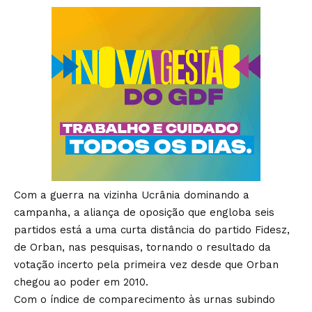
Com a guerra na vizinha Ucrânia dominando a
campanha, a aliança de oposição que engloba seis
partidos está a uma curta distância do partido Fidesz,
de Orban, nas pesquisas, tornando o resultado da
votação incerto pela primeira vez desde que Orban
chegou ao poder em 2010.
Com o índice de comparecimento às urnas subindo