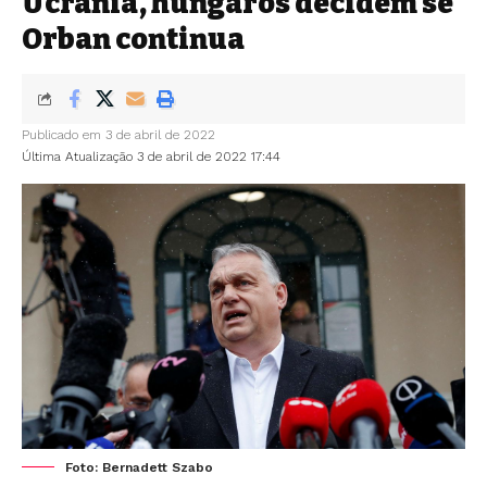
Ucrânia, húngaros decidem se
Orban continua
Publicado em 3 de abril de 2022
Última Atualização 3 de abril de 2022 17:44
Foto: Bernadett Szabo