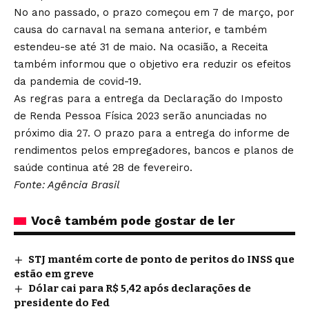
No ano passado, o prazo começou em 7 de março, por
causa do carnaval na semana anterior, e também
estendeu-se até 31 de maio. Na ocasião, a Receita
também informou que o objetivo era reduzir os efeitos
da pandemia de covid-19.
As regras para a entrega da Declaração do Imposto
de Renda Pessoa Física 2023 serão anunciadas no
próximo dia 27. O prazo para a entrega do informe de
rendimentos pelos empregadores, bancos e planos de
saúde continua até 28 de fevereiro.
Fonte: Agência Brasil
Você também pode gostar de ler
STJ mantém corte de ponto de peritos do INSS que
estão em greve
Dólar cai para R$ 5,42 após declarações de
presidente do Fed