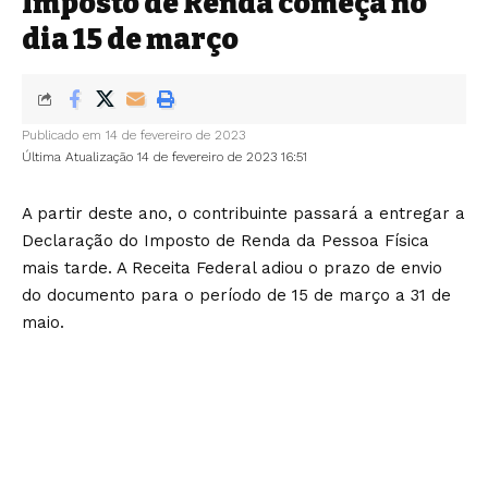
Imposto de Renda começa no
dia 15 de março
Publicado em 14 de fevereiro de 2023
Última Atualização 14 de fevereiro de 2023 16:51
A partir deste ano, o contribuinte passará a entregar a
Declaração do Imposto de Renda da Pessoa Física
mais tarde. A Receita Federal adiou o prazo de envio
do documento para o período de 15 de março a 31 de
maio.