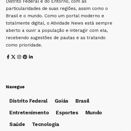
Distrito Federal e do Entorno, com as
particularidades de suas regiões, assim como o
Brasil e o mundo. Como um portal moderno e
totalmente digital, o Atividade News está sempre
aberto a ouvir a população e interagir com ela,
recebendo sugestões de pautas e as tratando
como prioridade.
Navegue
Distrito Federal
Goiás
Brasil
Entretenimento
Esportes
Mundo
Saúde
Tecnologia