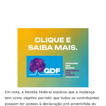
Em nota, a Receita Federal explicou que a mudança
tem como objetivo permitir que todos os contribuintes
possam ter acesso à declaração pré-preenchida do