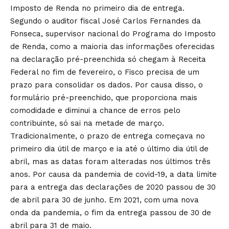
Imposto de Renda no primeiro dia de entrega.
Segundo o auditor fiscal José Carlos Fernandes da
Fonseca, supervisor nacional do Programa do Imposto
de Renda, como a maioria das informações oferecidas
na declaração pré-preenchida só chegam à Receita
Federal no fim de fevereiro, o Fisco precisa de um
prazo para consolidar os dados. Por causa disso, o
formulário pré-preenchido, que proporciona mais
comodidade e diminui a chance de erros pelo
contribuinte, só sai na metade de março.
Tradicionalmente, o prazo de entrega começava no
primeiro dia útil de março e ia até o último dia útil de
abril, mas as datas foram alteradas nos últimos três
anos. Por causa da pandemia de covid-19, a data limite
para a entrega das declarações de 2020 passou de 30
de abril para 30 de junho. Em 2021, com uma nova
onda da pandemia, o fim da entrega passou de 30 de
abril para 31 de maio.