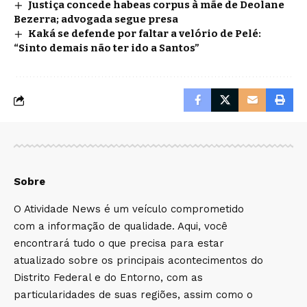
Justiça concede habeas corpus à mãe de Deolane
Bezerra; advogada segue presa
Kaká se defende por faltar a velório de Pelé:
“Sinto demais não ter ido a Santos”
Sobre
O Atividade News é um veículo comprometido
com a informação de qualidade. Aqui, você
encontrará tudo o que precisa para estar
atualizado sobre os principais acontecimentos do
Distrito Federal e do Entorno, com as
particularidades de suas regiões, assim como o