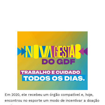
Em 2020, ele recebeu um órgão compatível e, hoje,
encontrou no esporte um modo de incentivar a doação