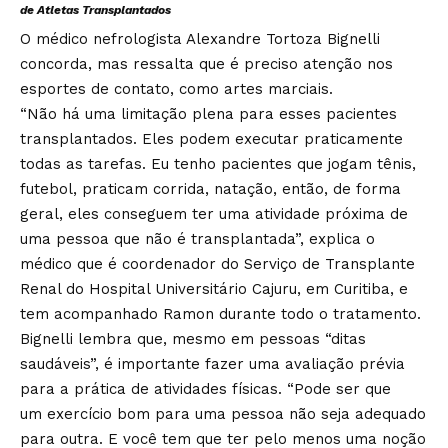
de Atletas Transplantados
O médico nefrologista Alexandre Tortoza Bignelli
concorda, mas ressalta que é preciso atenção nos
esportes de contato, como artes marciais.
“Não há uma limitação plena para esses pacientes
transplantados. Eles podem executar praticamente
todas as tarefas. Eu tenho pacientes que jogam tênis,
futebol, praticam corrida, natação, então, de forma
geral, eles conseguem ter uma atividade próxima de
uma pessoa que não é transplantada”, explica o
médico que é coordenador do Serviço de Transplante
Renal do Hospital Universitário Cajuru, em Curitiba, e
tem acompanhado Ramon durante todo o tratamento.
Bignelli lembra que, mesmo em pessoas “ditas
saudáveis”, é importante fazer uma avaliação prévia
para a prática de atividades físicas. “Pode ser que
um exercício bom para uma pessoa não seja adequado
para outra. E você tem que ter pelo menos uma noção