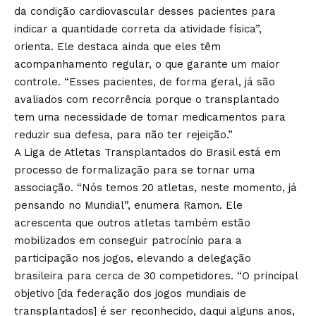
da condição cardiovascular desses pacientes para
indicar a quantidade correta da atividade física”,
orienta. Ele destaca ainda que eles têm
acompanhamento regular, o que garante um maior
controle. “Esses pacientes, de forma geral, já são
avaliados com recorrência porque o transplantado
tem uma necessidade de tomar medicamentos para
reduzir sua defesa, para não ter rejeição.”
A Liga de Atletas Transplantados do Brasil está em
processo de formalização para se tornar uma
associação. “Nós temos 20 atletas, neste momento, já
pensando no Mundial”, enumera Ramon. Ele
acrescenta que outros atletas também estão
mobilizados em conseguir patrocínio para a
participação nos jogos, elevando a delegação
brasileira para cerca de 30 competidores. “O principal
objetivo [da federação dos jogos mundiais de
transplantados] é ser reconhecido, daqui alguns anos,