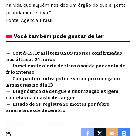
na vida que alguém nos doe um órgão do que a gente
propriamente doar”.
Fonte: Agência Brasil
Você também pode gostar de ler
Covid-19: Brasil tem 8.289 mortes confirmadas
nas últimas 24 horas
Inmet emite alerta de risco à saúde por conta de
frio intenso
Campanha contra pólio e sarampo começa no
Amazonas no dia 13
Diagnóstico de dengue e imunização exigem
cautelas na doação de sangue
Estado de SP registra 20 mortes por febre
amarela desde dezembro