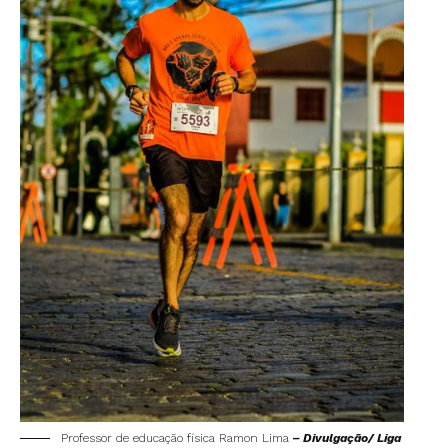
Professor de educação física Ramon Lima
– Divulgação/ Liga