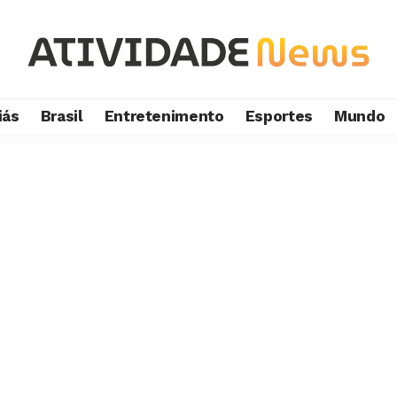
iás
Brasil
Entretenimento
Esportes
Mundo