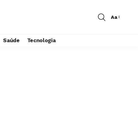
Aa
Saúde
Tecnologia