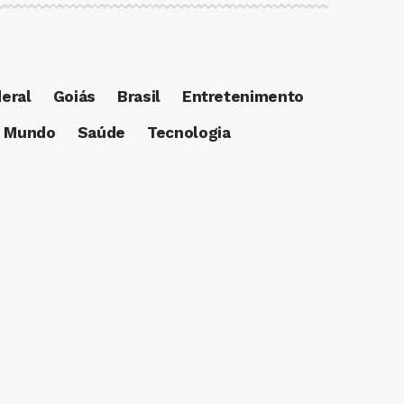
deral
Goiás
Brasil
Entretenimento
Mundo
Saúde
Tecnologia