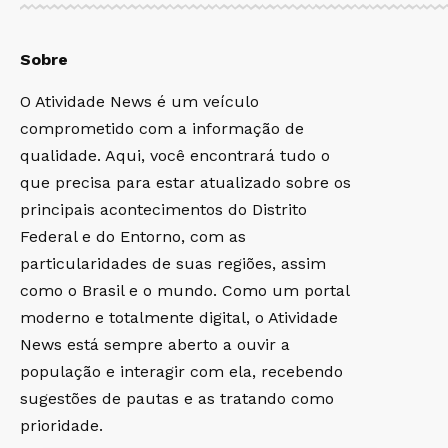
Sobre
O Atividade News é um veículo
comprometido com a informação de
qualidade. Aqui, você encontrará tudo o
que precisa para estar atualizado sobre os
principais acontecimentos do Distrito
Federal e do Entorno, com as
particularidades de suas regiões, assim
como o Brasil e o mundo. Como um portal
moderno e totalmente digital, o Atividade
News está sempre aberto a ouvir a
população e interagir com ela, recebendo
sugestões de pautas e as tratando como
prioridade.