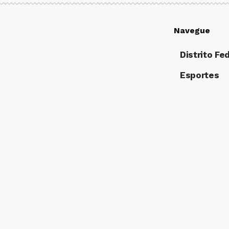
Navegue
Distrito Fe
Esportes