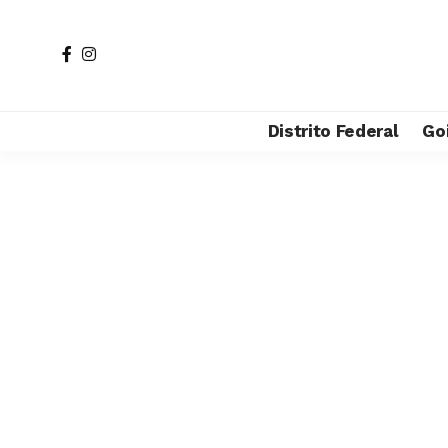
Distrito Federal
Go