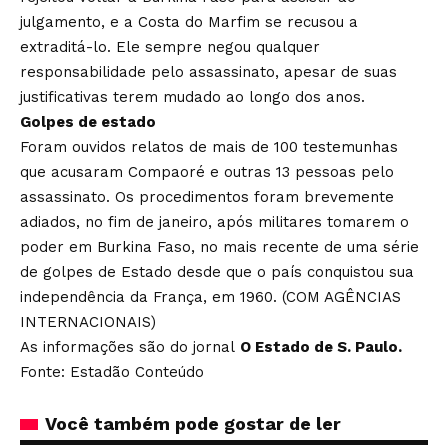
julgamento, e a Costa do Marfim se recusou a
extraditá-lo. Ele sempre negou qualquer
responsabilidade pelo assassinato, apesar de suas
justificativas terem mudado ao longo dos anos.
Golpes de estado
Foram ouvidos relatos de mais de 100 testemunhas
que acusaram Compaoré e outras 13 pessoas pelo
assassinato. Os procedimentos foram brevemente
adiados, no fim de janeiro, após militares tomarem o
poder em Burkina Faso, no mais recente de uma série
de golpes de Estado desde que o país conquistou sua
independência da França, em 1960. (COM AGÊNCIAS
INTERNACIONAIS)
As informações são do jornal
O Estado de S. Paulo.
Fonte: Estadão Conteúdo
Você também pode gostar de ler