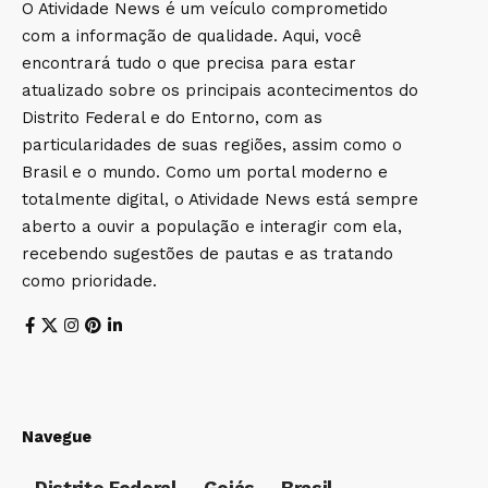
O Atividade News é um veículo comprometido
com a informação de qualidade. Aqui, você
encontrará tudo o que precisa para estar
atualizado sobre os principais acontecimentos do
Distrito Federal e do Entorno, com as
particularidades de suas regiões, assim como o
Brasil e o mundo. Como um portal moderno e
totalmente digital, o Atividade News está sempre
aberto a ouvir a população e interagir com ela,
recebendo sugestões de pautas e as tratando
como prioridade.
Navegue