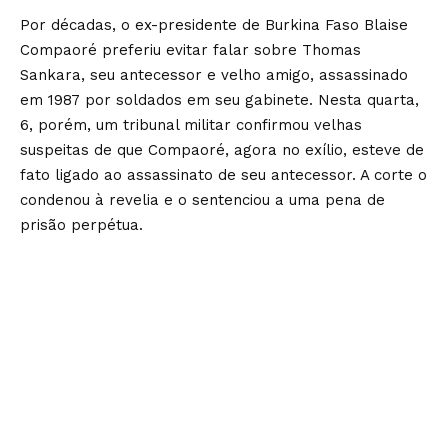
Por décadas, o ex-presidente de Burkina Faso Blaise
Compaoré preferiu evitar falar sobre Thomas
Sankara, seu antecessor e velho amigo, assassinado
em 1987 por soldados em seu gabinete. Nesta quarta,
6, porém, um tribunal militar confirmou velhas
suspeitas de que Compaoré, agora no exílio, esteve de
fato ligado ao assassinato de seu antecessor. A corte o
condenou à revelia e o sentenciou a uma pena de
prisão perpétua.