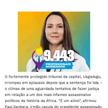
O fortemente protegido tribunal da capital, Uagadugu,
irrompeu em aplausos depois que a sentença foi lida –
o clímax de uma aguardada tentativa de fazer justiça
em relação a um dos mais infames assassinatos
políticos da história da África. “É um alívio”, afirmou
Paul Sankara, irmão caçula do presidente assassinado,