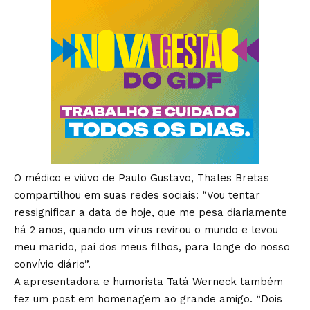
O médico e viúvo de Paulo Gustavo, Thales Bretas
compartilhou em suas redes sociais: “Vou tentar
ressignificar a data de hoje, que me pesa diariamente
há 2 anos, quando um vírus revirou o mundo e levou
meu marido, pai dos meus filhos, para longe do nosso
convívio diário”.
A apresentadora e humorista Tatá Werneck também
fez um post em homenagem ao grande amigo. “Dois