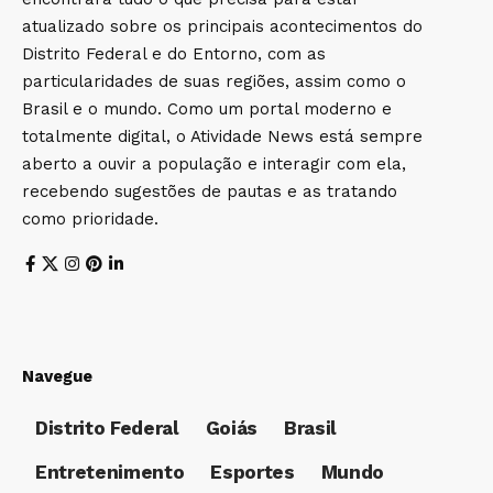
atualizado sobre os principais acontecimentos do
Distrito Federal e do Entorno, com as
particularidades de suas regiões, assim como o
Brasil e o mundo. Como um portal moderno e
totalmente digital, o Atividade News está sempre
aberto a ouvir a população e interagir com ela,
recebendo sugestões de pautas e as tratando
como prioridade.
Navegue
Distrito Federal
Goiás
Brasil
Entretenimento
Esportes
Mundo