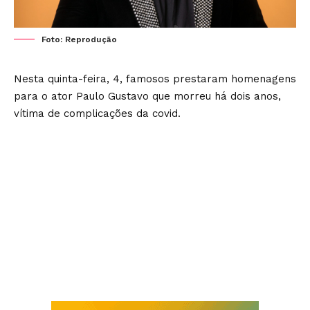
Foto: Reprodução
Nesta quinta-feira, 4, famosos prestaram homenagens
para o ator Paulo Gustavo que morreu há dois anos,
vítima de complicações da covid.