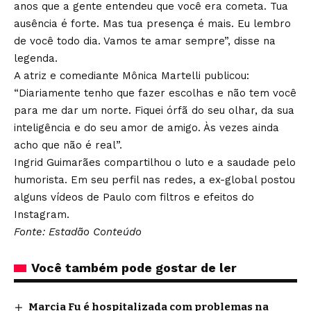
anos que a gente entendeu que você era cometa. Tua
ausência é forte. Mas tua presença é mais. Eu lembro
de você todo dia. Vamos te amar sempre”, disse na
legenda.
A atriz e comediante Mônica Martelli publicou:
“Diariamente tenho que fazer escolhas e não tem você
para me dar um norte. Fiquei órfã do seu olhar, da sua
inteligência e do seu amor de amigo. Às vezes ainda
acho que não é real”.
Ingrid Guimarães compartilhou o luto e a saudade pelo
humorista. Em seu perfil nas redes, a ex-global postou
alguns vídeos de Paulo com filtros e efeitos do
Instagram.
Fonte: Estadão Conteúdo
Você também pode gostar de ler
Marcia Fu é hospitalizada com problemas na