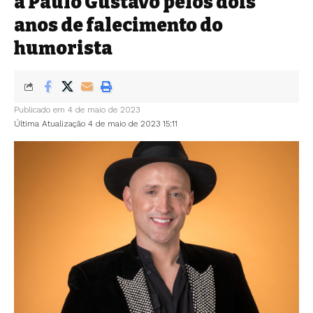
a Paulo Gustavo pelos dois
anos de falecimento do
humorista
Publicado em 4 de maio de 2023
Última Atualização 4 de maio de 2023 15:11