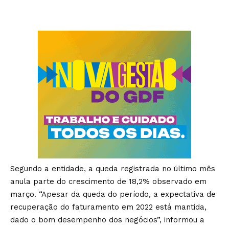
Segundo a entidade, a queda registrada no último mês
anula parte do crescimento de 18,2% observado em
março. “Apesar da queda do período, a expectativa de
recuperação do faturamento em 2022 está mantida,
dado o bom desempenho dos negócios”, informou a