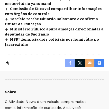
em território yanomami
Comissão de Ética vai compartilhar informações
com órgãos de controle
Tarcísio recebe Eduardo Bolsonaro e confirma
titular da Educação
Ministério Público apura ameaças direcionadas a
deputadas de São Paulo
MPRJ denuncia dois policiais por homicídio no
Jacarezinho
Sobre
O Atividade News é um veículo comprometido
com a informação de qualidade. Aqui, você