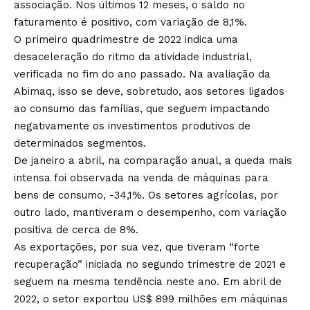
associação. Nos últimos 12 meses, o saldo no
faturamento é positivo, com variação de 8,1%.
O primeiro quadrimestre de 2022 indica uma
desaceleração do ritmo da atividade industrial,
verificada no fim do ano passado. Na avaliação da
Abimaq, isso se deve, sobretudo, aos setores ligados
ao consumo das famílias, que seguem impactando
negativamente os investimentos produtivos de
determinados segmentos.
De janeiro a abril, na comparação anual, a queda mais
intensa foi observada na venda de máquinas para
bens de consumo, -34,1%. Os setores agrícolas, por
outro lado, mantiveram o desempenho, com variação
positiva de cerca de 8%.
As exportações, por sua vez, que tiveram “forte
recuperação” iniciada no segundo trimestre de 2021 e
seguem na mesma tendência neste ano. Em abril de
2022, o setor exportou US$ 899 milhões em máquinas