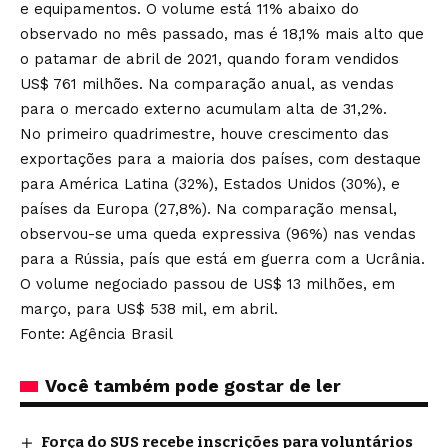
e equipamentos. O volume está 11% abaixo do
observado no mês passado, mas é 18,1% mais alto que
o patamar de abril de 2021, quando foram vendidos
US$ 761 milhões. Na comparação anual, as vendas
para o mercado externo acumulam alta de 31,2%.
No primeiro quadrimestre, houve crescimento das
exportações para a maioria dos países, com destaque
para América Latina (32%), Estados Unidos (30%), e
países da Europa (27,8%). Na comparação mensal,
observou-se uma queda expressiva (96%) nas vendas
para a Rússia, país que está em guerra com a Ucrânia.
O volume negociado passou de US$ 13 milhões, em
março, para US$ 538 mil, em abril.
Fonte: Agência Brasil
Você também pode gostar de ler
Força do SUS recebe inscrições para voluntários