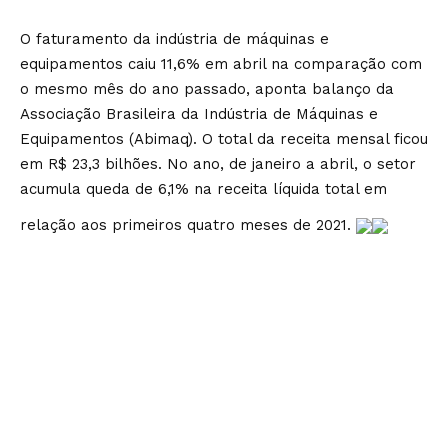
O faturamento da indústria de máquinas e
equipamentos caiu 11,6% em abril na comparação com
o mesmo mês do ano passado, aponta balanço da
Associação Brasileira da Indústria de Máquinas e
Equipamentos (Abimaq). O total da receita mensal ficou
em R$ 23,3 bilhões. No ano, de janeiro a abril, o setor
acumula queda de 6,1% na receita líquida total em
relação aos primeiros quatro meses de 2021.