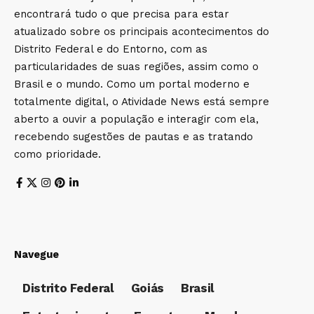
encontrará tudo o que precisa para estar
atualizado sobre os principais acontecimentos do
Distrito Federal e do Entorno, com as
particularidades de suas regiões, assim como o
Brasil e o mundo. Como um portal moderno e
totalmente digital, o Atividade News está sempre
aberto a ouvir a população e interagir com ela,
recebendo sugestões de pautas e as tratando
como prioridade.
Navegue
Distrito Federal
Goiás
Brasil