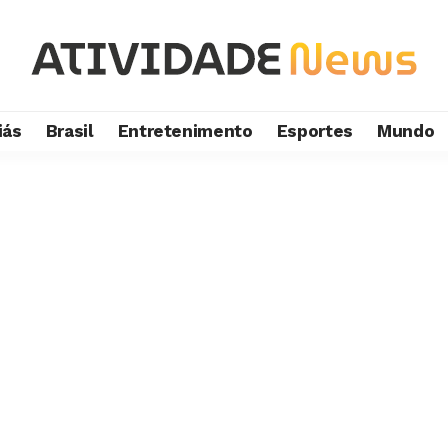
iás
Brasil
Entretenimento
Esportes
Mundo