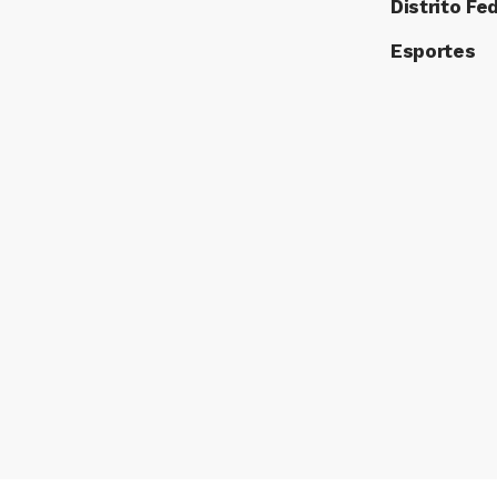
Distrito Fe
Esportes