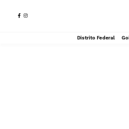
Distrito Federal
Go