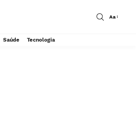
Aa
Saúde
Tecnologia