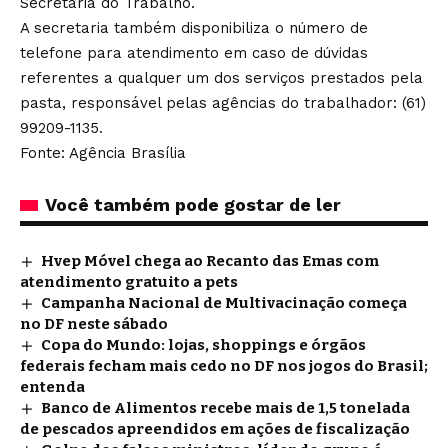
Secretaria do Trabalho
.
A secretaria também disponibiliza o número de
telefone para atendimento em caso de dúvidas
referentes a qualquer um dos serviços prestados pela
pasta, responsável pelas agências do trabalhador: (61)
99209-1135.
Fonte: Agência Brasília
Você também pode gostar de ler
Hvep Móvel chega ao Recanto das Emas com
atendimento gratuito a pets
Campanha Nacional de Multivacinação começa
no DF neste sábado
Copa do Mundo: lojas, shoppings e órgãos
federais fecham mais cedo no DF nos jogos do Brasil;
entenda
Banco de Alimentos recebe mais de 1,5 tonelada
de pescados apreendidos em ações de fiscalização