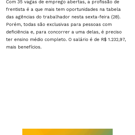
Com 35 vagas de emprego abertas, a profissão de
frentista é a que mais tem oportunidades na tabela
das agências do trabalhador nesta sexta-feira (28).
Porém, todas são exclusivas para pessoas com
deficiência e, para concorrer a uma delas, é preciso
ter ensino médio completo. O salário é de R$ 1.232,97,
mais benefícios.