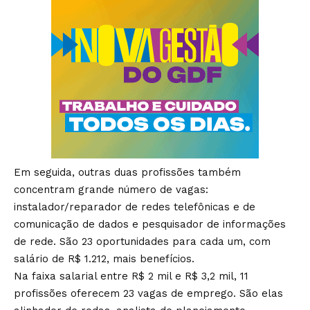
Em seguida, outras duas profissões também
concentram grande número de vagas:
instalador/reparador de redes telefônicas e de
comunicação de dados e pesquisador de informações
de rede. São 23 oportunidades para cada um, com
salário de R$ 1.212, mais benefícios.
Na faixa salarial entre R$ 2 mil e R$ 3,2 mil, 11
profissões oferecem 23 vagas de emprego. São elas