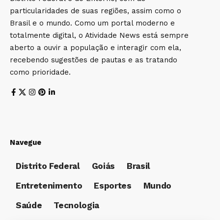
particularidades de suas regiões, assim como o
Brasil e o mundo. Como um portal moderno e
totalmente digital, o Atividade News está sempre
aberto a ouvir a população e interagir com ela,
recebendo sugestões de pautas e as tratando
como prioridade.
Navegue
Distrito Federal
Goiás
Brasil
Entretenimento
Esportes
Mundo
Saúde
Tecnologia