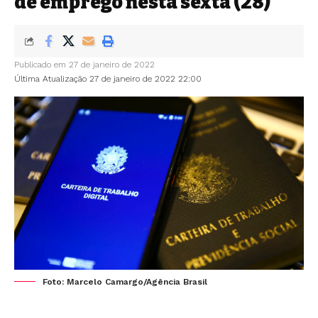
de emprego nesta sexta (28)
Publicado em 27 de janeiro de 2022
Última Atualização 27 de janeiro de 2022 22:00
Foto: Marcelo Camargo/Agência Brasil