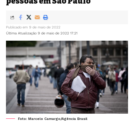
pessoas em São Paulo
Publicado em 9 de maio de 2022
Última Atualização 9 de maio de 2022 17:21
Foto: Marcelo Camargo/Agência Brasil