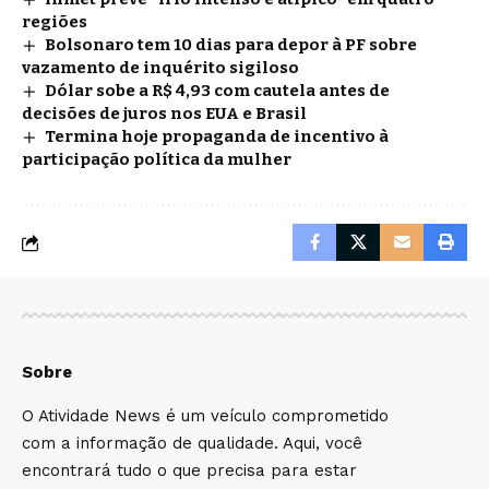
regiões
Bolsonaro tem 10 dias para depor à PF sobre
vazamento de inquérito sigiloso
Dólar sobe a R$ 4,93 com cautela antes de
decisões de juros nos EUA e Brasil
Termina hoje propaganda de incentivo à
participação política da mulher
Sobre
O Atividade News é um veículo comprometido
com a informação de qualidade. Aqui, você
encontrará tudo o que precisa para estar