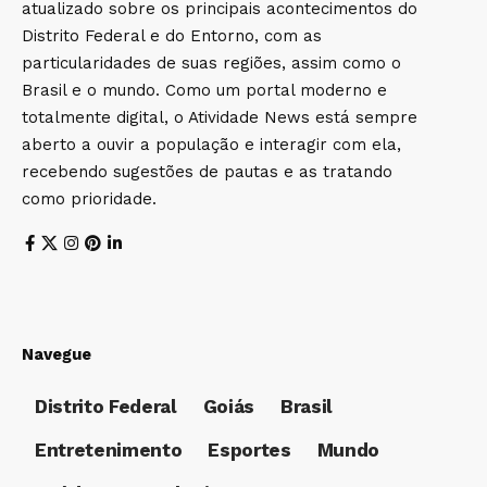
atualizado sobre os principais acontecimentos do
Distrito Federal e do Entorno, com as
particularidades de suas regiões, assim como o
Brasil e o mundo. Como um portal moderno e
totalmente digital, o Atividade News está sempre
aberto a ouvir a população e interagir com ela,
recebendo sugestões de pautas e as tratando
como prioridade.
Navegue
Distrito Federal
Goiás
Brasil
Entretenimento
Esportes
Mundo