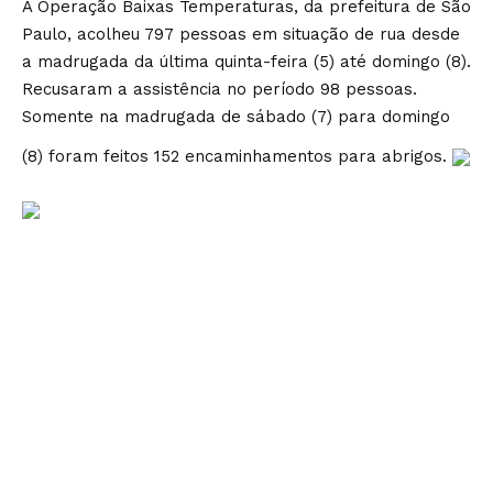
A Operação Baixas Temperaturas, da prefeitura de São
Paulo, acolheu 797 pessoas em situação de rua desde
a madrugada da última quinta-feira (5) até domingo (8).
Recusaram a assistência no período 98 pessoas.
Somente na madrugada de sábado (7) para domingo
(8) foram feitos 152 encaminhamentos para abrigos.