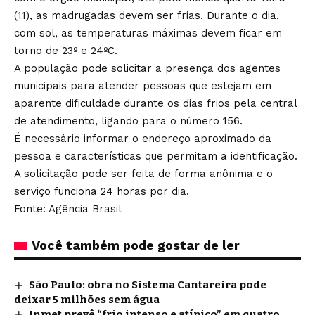
(11), as madrugadas devem ser frias. Durante o dia,
com sol, as temperaturas máximas devem ficar em
torno de 23º e 24ºC.
A população pode solicitar a presença dos agentes
municipais para atender pessoas que estejam em
aparente dificuldade durante os dias frios pela central
de atendimento, ligando para o número 156.
É necessário informar o endereço aproximado da
pessoa e características que permitam a identificação.
A solicitação pode ser feita de forma anônima e o
serviço funciona 24 horas por dia.
Fonte: Agência Brasil
Você também pode gostar de ler
São Paulo: obra no Sistema Cantareira pode
deixar 5 milhões sem água
Inmet prevê “frio intenso e atípico” em quatro