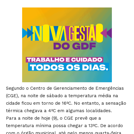
Segundo o Centro de Gerenciamento de Emergências
(CGE), na noite de sábado a temperatura média na
cidade ficou em torno de 16ºC. No entanto, a sensação
térmica chegava a 4ºC em algumas localidades.
Para a noite de hoje (9), o CGE prevê que a
temperatura mínima possa chegar a 13ºC. De acordo
com o órgão municipal, até pelo menos quarta-feira