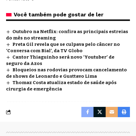
Você também pode gostar de ler
Outubro na Netflix: confira as principais estreias
do mês no streaming
Preta Gil revela que se culpava pelo câncer no
‘Conversa com Bial’, da TV Globo
Cantor Thiaguinho será novo ‘Youtuber’ de
seguro da Azos
Bloqueios nas rodovias provocam cancelamento
de shows de Leonardo e Gusttavo Lima
Thomaz Costa atualiza estado de saúde após
cirurgia de emergência