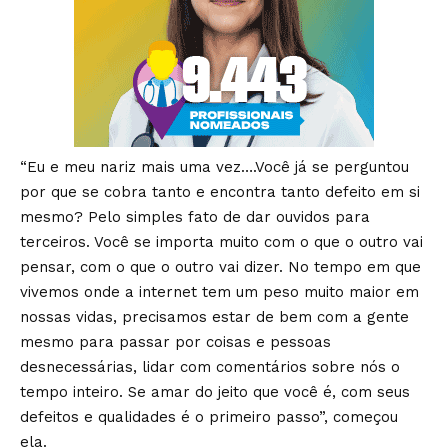
“Eu e meu nariz mais uma vez….Você já se perguntou
por que se cobra tanto e encontra tanto defeito em si
mesmo? Pelo simples fato de dar ouvidos para
terceiros. Você se importa muito com o que o outro vai
pensar, com o que o outro vai dizer. No tempo em que
vivemos onde a internet tem um peso muito maior em
nossas vidas, precisamos estar de bem com a gente
mesmo para passar por coisas e pessoas
desnecessárias, lidar com comentários sobre nós o
tempo inteiro. Se amar do jeito que você é, com seus
defeitos e qualidades é o primeiro passo”, começou
ela.