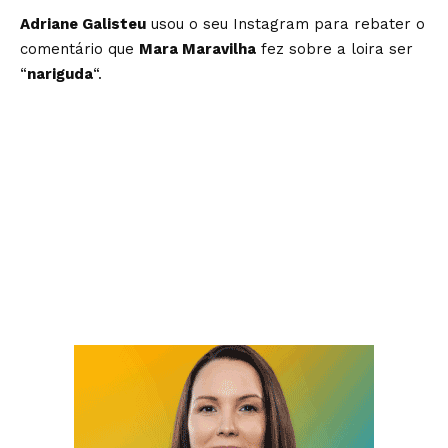
Adriane Galisteu
usou o seu Instagram para rebater o
comentário que
Mara Maravilha
fez sobre a loira ser
“
nariguda
“.