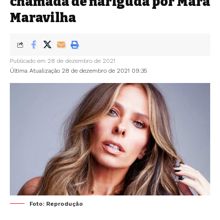
chamada de nariguda por Mara
Maravilha
Publicado em 28 de dezembro de 2021
Última Atualização 28 de dezembro de 2021 09:35
Foto: Reprodução