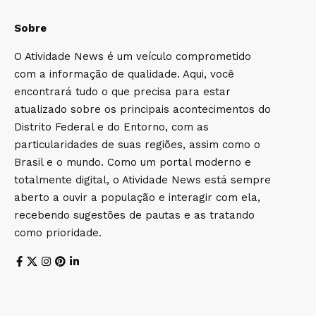
Sobre
O Atividade News é um veículo comprometido
com a informação de qualidade. Aqui, você
encontrará tudo o que precisa para estar
atualizado sobre os principais acontecimentos do
Distrito Federal e do Entorno, com as
particularidades de suas regiões, assim como o
Brasil e o mundo. Como um portal moderno e
totalmente digital, o Atividade News está sempre
aberto a ouvir a população e interagir com ela,
recebendo sugestões de pautas e as tratando
como prioridade.