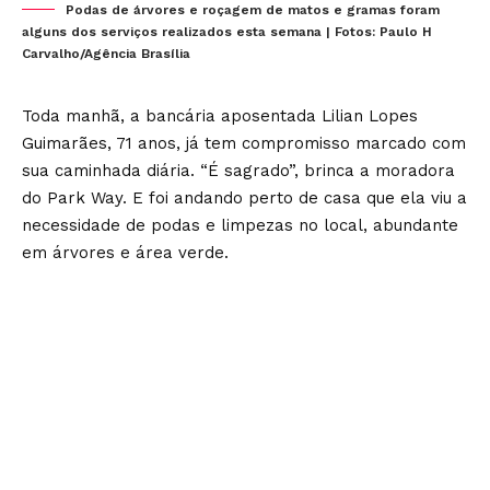
Podas de árvores e roçagem de matos e gramas foram
alguns dos serviços realizados esta semana | Fotos: Paulo H
Carvalho/Agência Brasília
Toda manhã, a bancária aposentada Lilian Lopes
Guimarães, 71 anos, já tem compromisso marcado com
sua caminhada diária. “É sagrado”, brinca a moradora
do Park Way. E foi andando perto de casa que ela viu a
necessidade de podas e limpezas no local, abundante
em árvores e área verde.