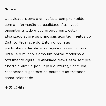
Sobre
O Atividade News é um veículo comprometido
com a informação de qualidade. Aqui, você
encontrará tudo o que precisa para estar
atualizado sobre os principais acontecimentos do
Distrito Federal e do Entorno, com as
particularidades de suas regiões, assim como o
Brasil e o mundo. Como um portal moderno e
totalmente digital, o Atividade News está sempre
aberto a ouvir a população e interagir com ela,
recebendo sugestões de pautas e as tratando
como prioridade.