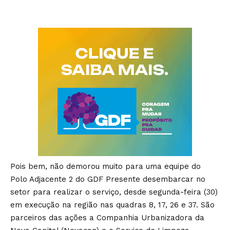
Pois bem, não demorou muito para uma equipe do
Polo Adjacente 2 do GDF Presente desembarcar no
setor para realizar o serviço, desde segunda-feira (30)
em execução na região nas quadras 8, 17, 26 e 37. São
parceiros das ações a Companhia Urbanizadora da