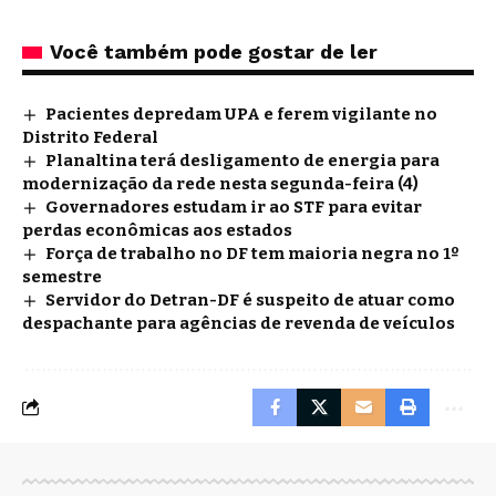
Você também pode gostar de ler
Pacientes depredam UPA e ferem vigilante no
Distrito Federal
Planaltina terá desligamento de energia para
modernização da rede nesta segunda-feira (4)
Governadores estudam ir ao STF para evitar
perdas econômicas aos estados
Força de trabalho no DF tem maioria negra no 1º
semestre
Servidor do Detran-DF é suspeito de atuar como
despachante para agências de revenda de veículos