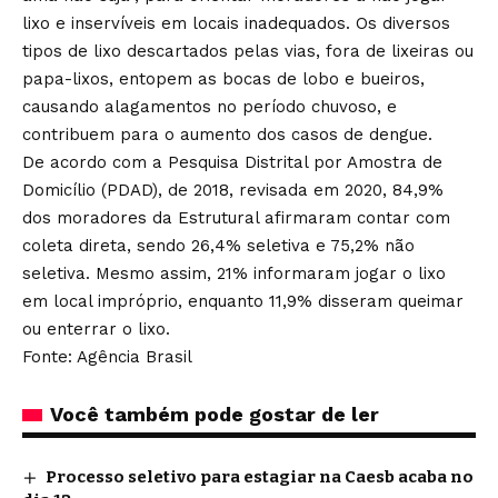
lixo e inservíveis em locais inadequados. Os diversos
tipos de lixo descartados pelas vias, fora de lixeiras ou
papa-lixos, entopem as bocas de lobo e bueiros,
causando alagamentos no período chuvoso, e
contribuem para o aumento dos casos de dengue.
De acordo com a Pesquisa Distrital por Amostra de
Domicílio (PDAD), de 2018, revisada em 2020, 84,9%
dos moradores da Estrutural afirmaram contar com
coleta direta, sendo 26,4% seletiva e 75,2% não
seletiva. Mesmo assim, 21% informaram jogar o lixo
em local impróprio, enquanto 11,9% disseram queimar
ou enterrar o lixo.
Fonte: Agência Brasil
Você também pode gostar de ler
Processo seletivo para estagiar na Caesb acaba no