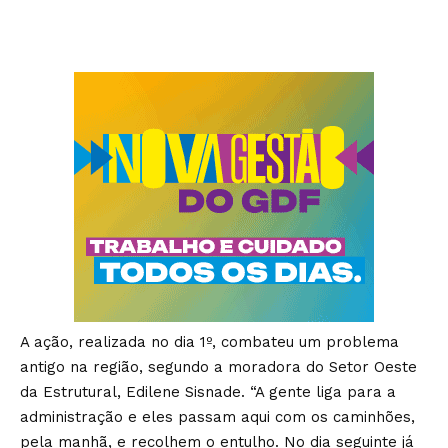
A ação, realizada no dia 1º, combateu um problema
antigo na região, segundo a moradora do Setor Oeste
da Estrutural, Edilene Sisnade. “A gente liga para a
administração e eles passam aqui com os caminhões,
pela manhã, e recolhem o entulho. No dia seguinte já