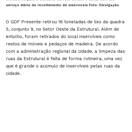
serviço diário de recolhimento de inservíveis Foto: Divulgação
O GDF Presente retirou 16 toneladas de lixo da quadra
5, conjunto 9, no Setor Oeste da Estrutural. Além de
entulho, foram retirados do local inservíveis como
restos de móveis e pedaços de madeira. De acordo
com a administração regional da cidade, a limpeza das
ruas da Estrutural é feita de forma rotineira, uma vez
que é grande o acúmulo de inservíveis pelas ruas da
cidade.