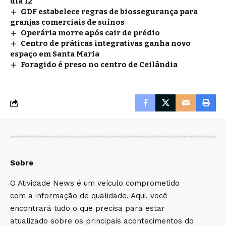
dia 12
GDF estabelece regras de biossegurança para
granjas comerciais de suínos
Operária morre após cair de prédio
Centro de práticas integrativas ganha novo
espaço em Santa Maria
Foragido é preso no centro de Ceilândia
Sobre
O Atividade News é um veículo comprometido
com a informação de qualidade. Aqui, você
encontrará tudo o que precisa para estar
atualizado sobre os principais acontecimentos do