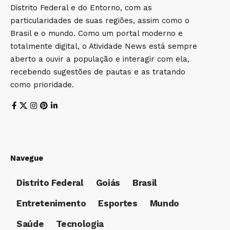
Distrito Federal e do Entorno, com as
particularidades de suas regiões, assim como o
Brasil e o mundo. Como um portal moderno e
totalmente digital, o Atividade News está sempre
aberto a ouvir a população e interagir com ela,
recebendo sugestões de pautas e as tratando
como prioridade.
Navegue
Distrito Federal
Goiás
Brasil
Entretenimento
Esportes
Mundo
Saúde
Tecnologia