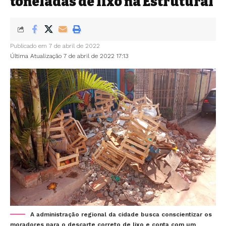
toneladas de lixo na Estrutural
Publicado em 7 de abril de 2022
Última Atualização 7 de abril de 2022 17:13
A administração regional da cidade busca conscientizar os
moradores para o descarte correto de lixo e conta com um