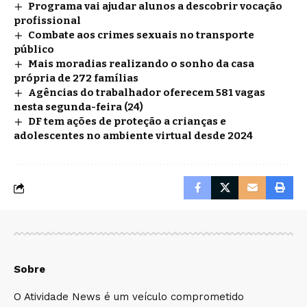
Programa vai ajudar alunos a descobrir vocação
profissional
Combate aos crimes sexuais no transporte
público
Mais moradias realizando o sonho da casa
própria de 272 famílias
Agências do trabalhador oferecem 581 vagas
nesta segunda-feira (24)
DF tem ações de proteção a crianças e
adolescentes no ambiente virtual desde 2024
Sobre
O Atividade News é um veículo comprometido