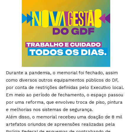
Durante a pandemia, o memorial foi fechado, assim
como diversos outros equipamentos públicos do DF,
por conta de restrições definidas pelo Executivo local.
Em meio ao período de fechamento, o espaço passou
por uma reforma, que envolveu troca de piso, pintura
e melhorias nos sistemas de segurança.
Além disso, o memorial recebeu uma doação de
8 mil
artefatos
oriundos de apreensões realizadas pela
Polícia Federal de esquemas de contrabando de