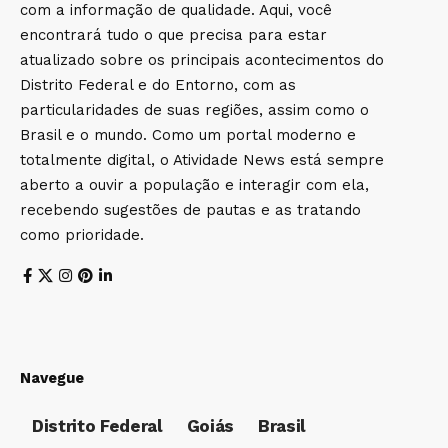
com a informação de qualidade. Aqui, você
encontrará tudo o que precisa para estar
atualizado sobre os principais acontecimentos do
Distrito Federal e do Entorno, com as
particularidades de suas regiões, assim como o
Brasil e o mundo. Como um portal moderno e
totalmente digital, o Atividade News está sempre
aberto a ouvir a população e interagir com ela,
recebendo sugestões de pautas e as tratando
como prioridade.
Navegue
Distrito Federal
Goiás
Brasil