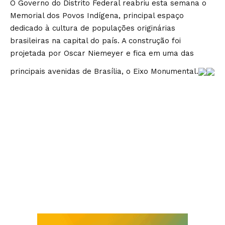
O Governo do Distrito Federal reabriu esta semana o
Memorial dos Povos Indígena, principal espaço
dedicado à cultura de populações originárias
brasileiras na capital do país. A construção foi
projetada por Oscar Niemeyer e fica em uma das
principais avenidas de Brasília, o Eixo Monumental.