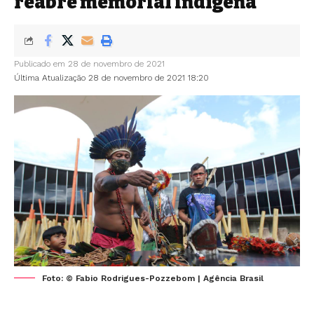
reabre memorial indígena
Publicado em 28 de novembro de 2021
Última Atualização 28 de novembro de 2021 18:20
Foto: © Fabio Rodrigues-Pozzebom | Agência Brasil