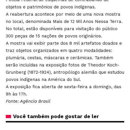
objetos e patrimônios de povos indígenas.
A reabertura acontece por meio de uma nova mostra
no local, denominada Mais de 12 Mil Anos Nessa Terra.
No total, estão disponíveis para visitação do público
300 peças de 15 nações de povos originários.
A mostra vai exibir parte dos 8 mil artefatos doados e
traz objetos organizados em quatro modalidades:
plumária, cestas, máscaras e cerâmicas. Também
serão incluídas na exposição fotos de Theodor Koch-
Grunberg (1872-1924), antropólogo alemão que estudou
povos indígenas na América do Sul.
A exposição fica aberta de sexta-feira a domingo, das
9h às 17h.
Fonte: Agência Brasil
Você também pode gostar de ler