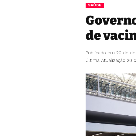
SAÚDE
Governo
de vacin
Publicado em 20 de d
Última Atualização 20 