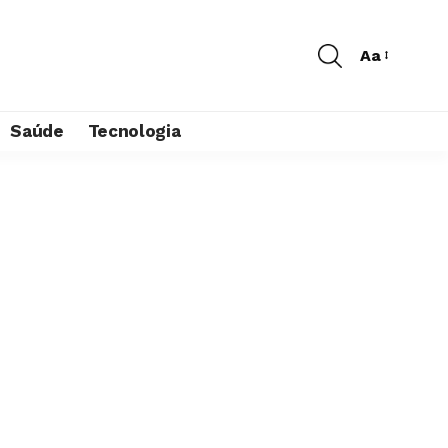
Aa
Saúde
Tecnologia