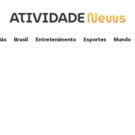
iás
Brasil
Entretenimento
Esportes
Mundo