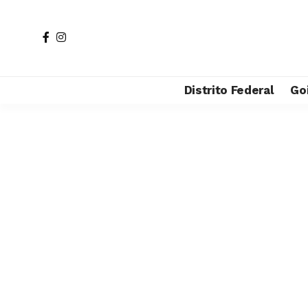
Distrito Federal
Go