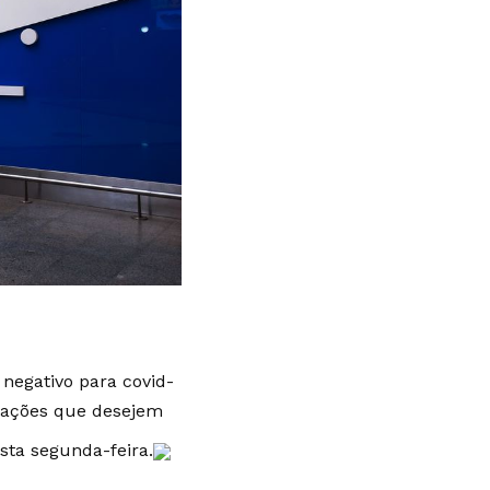
 negativo para covid-
 nações que desejem
sta segunda-feira.