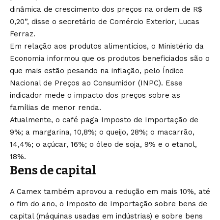
dinâmica de crescimento dos preços na ordem de R$
0,20”, disse o secretário de Comércio Exterior, Lucas
Ferraz.
Em relação aos produtos alimentícios, o Ministério da
Economia informou que os produtos beneficiados são o
que mais estão pesando na inflação, pelo Índice
Nacional de Preços ao Consumidor (INPC). Esse
indicador mede o impacto dos preços sobre as
famílias de menor renda.
Atualmente, o café paga Imposto de Importação de
9%; a margarina, 10,8%; o queijo, 28%; o macarrão,
14,4%; o açúcar, 16%; o óleo de soja, 9% e o etanol,
18%.
Bens de capital
A Camex também aprovou a redução em mais 10%, até
o fim do ano, o Imposto de Importação sobre bens de
capital (máquinas usadas em indústrias) e sobre bens