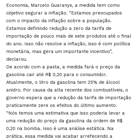
Economia, Marcelo Guaranys, a medida tem como
objetivo segurar a inflação. “Estamos preocupados
com o impacto da inflação sobre a população.
Estamos definindo redução a zero da tarifa de
importação de pouco mais de sete produtos até o final
do ano. Isso não resolve a inflação, isso é com política
monetária, mas gera um importante incentivo”,
declarou.
De acordo com a pasta, a medida fará o preço da
gasolina cair até R$ 0,20 para o consumidor.
Atualmente, o litro da gasolina tem 25% de álcool
anidro. Por causa da alta recente dos combustíveis, o
governo espera que a redução da tarifa de importação
praticamente zere os efeitos do último aumento.
“Nós temos uma estimativa que isso poderia levar a
uma redução do preço da gasolina da ordem de R$
0,20 na bomba. Isso é uma análise estática. Na
prática, essa medida vai acabar arrefecendo a