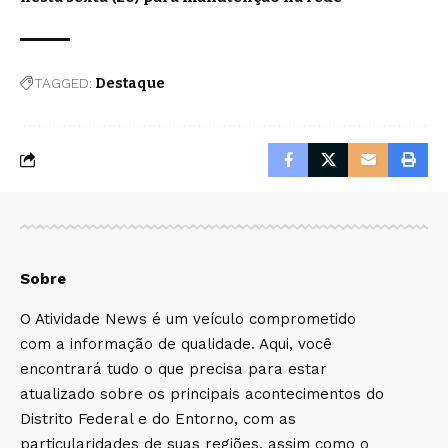
TAGGED:
Destaque
Sobre
O Atividade News é um veículo comprometido
com a informação de qualidade. Aqui, você
encontrará tudo o que precisa para estar
atualizado sobre os principais acontecimentos do
Distrito Federal e do Entorno, com as
particularidades de suas regiões, assim como o