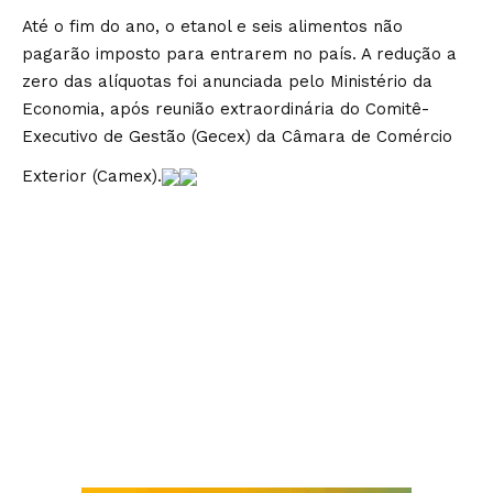
Até o fim do ano, o etanol e seis alimentos não
pagarão imposto para entrarem no país. A redução a
zero das alíquotas foi anunciada pelo Ministério da
Economia, após reunião extraordinária do Comitê-
Executivo de Gestão (Gecex) da Câmara de Comércio
Exterior (Camex).