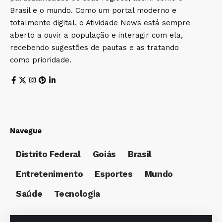
Brasil e o mundo. Como um portal moderno e
totalmente digital, o Atividade News está sempre
aberto a ouvir a população e interagir com ela,
recebendo sugestões de pautas e as tratando
como prioridade.
Navegue
Distrito Federal
Goiás
Brasil
Entretenimento
Esportes
Mundo
Saúde
Tecnologia