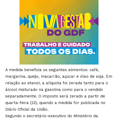
A medida beneficia os seguintes alimentos: café,
margarina, queijo, macarrão, açúcar e óleo de soja. Em
relação ao etanol, a alíquota foi zerada tanto para o
álcool misturado na gasolina como para o vendido
separadamente. O imposto será zerado a partir de
quarta-feira (23), quando a medida for publicada no
Diário Oficial da União.
Segundo o secretário-executivo do Ministério da