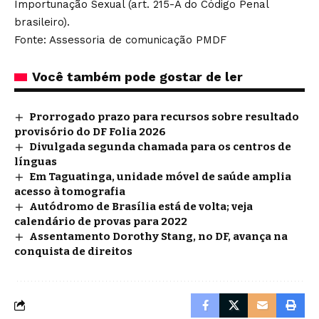
Importunação Sexual (art. 215-A do Código Penal
brasileiro).
Fonte: Assessoria de comunicação PMDF
Você também pode gostar de ler
Prorrogado prazo para recursos sobre resultado
provisório do DF Folia 2026
Divulgada segunda chamada para os centros de
línguas
Em Taguatinga, unidade móvel de saúde amplia
acesso à tomografia
Autódromo de Brasília está de volta; veja
calendário de provas para 2022
Assentamento Dorothy Stang, no DF, avança na
conquista de direitos