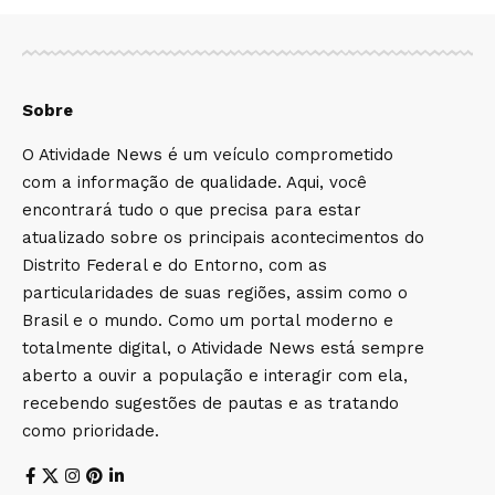
Sobre
O Atividade News é um veículo comprometido
com a informação de qualidade. Aqui, você
encontrará tudo o que precisa para estar
atualizado sobre os principais acontecimentos do
Distrito Federal e do Entorno, com as
particularidades de suas regiões, assim como o
Brasil e o mundo. Como um portal moderno e
totalmente digital, o Atividade News está sempre
aberto a ouvir a população e interagir com ela,
recebendo sugestões de pautas e as tratando
como prioridade.