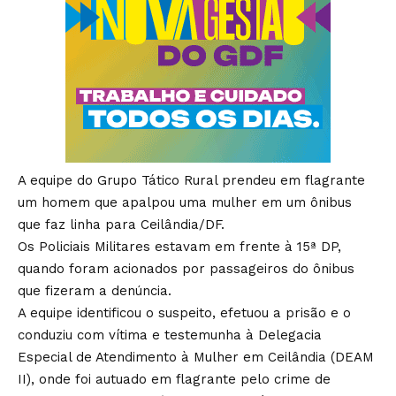
A equipe do Grupo Tático Rural prendeu em flagrante
um homem que apalpou uma mulher em um ônibus
que faz linha para Ceilândia/DF.
Os Policiais Militares estavam em frente à 15ª DP,
quando foram acionados por passageiros do ônibus
que fizeram a denúncia.
A equipe identificou o suspeito, efetuou a prisão e o
conduziu com vítima e testemunha à Delegacia
Especial de Atendimento à Mulher em Ceilândia (DEAM
II), onde foi autuado em flagrante pelo crime de