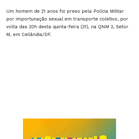
Um homem de 21 anos foi preso pela Polícia Militar
por importunação sexual em transporte coletivo, por
volta das 20h desta quinta-feira (31), na QNM 2, Setor
M, em Ceilândia/DF.