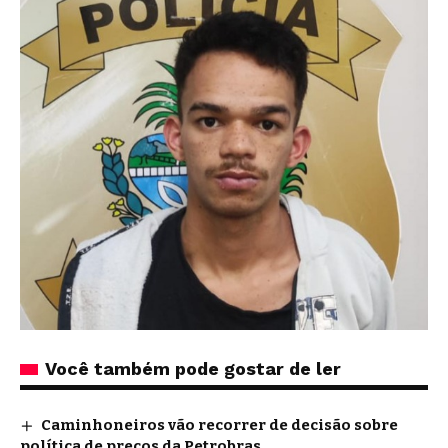
Você também pode gostar de ler
Caminhoneiros vão recorrer de decisão sobre
política de preços da Petrobras