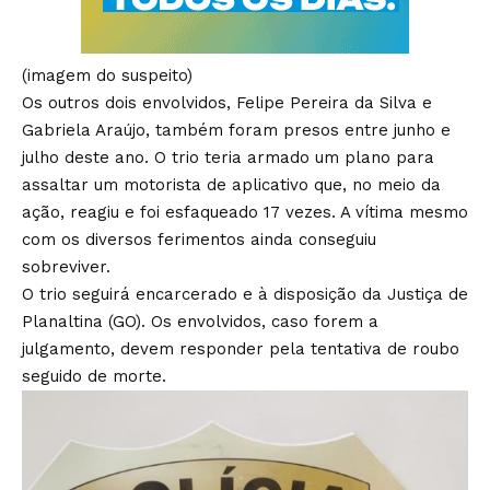
(imagem do suspeito)
Os outros dois envolvidos, Felipe Pereira da Silva e
Gabriela Araújo, também foram presos entre junho e
julho deste ano. O trio teria armado um plano para
assaltar um motorista de aplicativo que, no meio da
ação, reagiu e foi esfaqueado 17 vezes. A vítima mesmo
com os diversos ferimentos ainda conseguiu
sobreviver.
O trio seguirá encarcerado e à disposição da Justiça de
Planaltina (GO). Os envolvidos, caso forem a
julgamento, devem responder pela tentativa de roubo
seguido de morte.