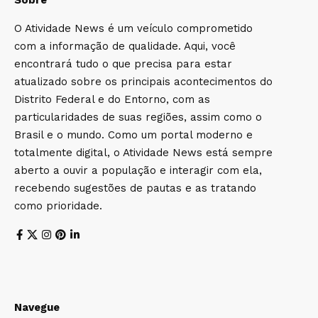
O Atividade News é um veículo comprometido
com a informação de qualidade. Aqui, você
encontrará tudo o que precisa para estar
atualizado sobre os principais acontecimentos do
Distrito Federal e do Entorno, com as
particularidades de suas regiões, assim como o
Brasil e o mundo. Como um portal moderno e
totalmente digital, o Atividade News está sempre
aberto a ouvir a população e interagir com ela,
recebendo sugestões de pautas e as tratando
como prioridade.
Navegue