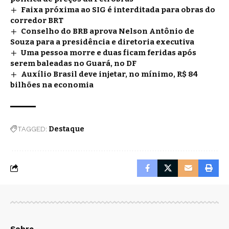
Faixa próxima ao SIG é interditada para obras do
corredor BRT
Conselho do BRB aprova Nelson Antônio de
Souza para a presidência e diretoria executiva
Uma pessoa morre e duas ficam feridas após
serem baleadas no Guará, no DF
Auxílio Brasil deve injetar, no mínimo, R$ 84
bilhões na economia
TAGGED:
Destaque
Sobre