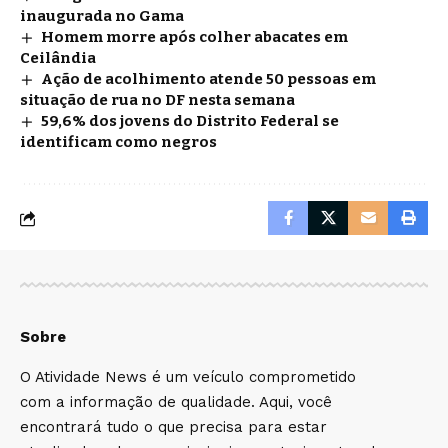
inaugurada no Gama
Homem morre após colher abacates em
Ceilândia
Ação de acolhimento atende 50 pessoas em
situação de rua no DF nesta semana
59,6% dos jovens do Distrito Federal se
identificam como negros
Sobre
O Atividade News é um veículo comprometido
com a informação de qualidade. Aqui, você
encontrará tudo o que precisa para estar