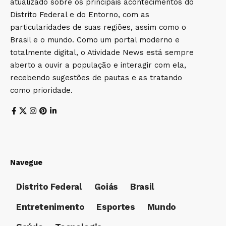
atualizado sobre os principais acontecimentos do
Distrito Federal e do Entorno, com as
particularidades de suas regiões, assim como o
Brasil e o mundo. Como um portal moderno e
totalmente digital, o Atividade News está sempre
aberto a ouvir a população e interagir com ela,
recebendo sugestões de pautas e as tratando
como prioridade.
Navegue
Distrito Federal
Goiás
Brasil
Entretenimento
Esportes
Mundo