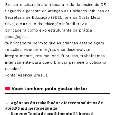
Brincar é coisa séria em toda a rede de ensino do DF.
Segundo a gerente de Atenção às Unidades Públicas da
Secretaria de Educação (SEE), Ione da Costa Melo
Silva, o currículo da educação infantil traz a
brincadeira como eixo estruturante da prática
pedagógica.
“A brincadeira permite que as crianças estabeleçam
relações, vivenciem regras e se desenvolvam
integralmente”, resume Ione. “Por isso, trabalhamos
intensamente para que o brincar permeie o cotidiano
escolar.”
Fonte: Agência Brasília
Você também pode gostar de ler
Agências do trabalhador oferecem salários de
até R$ 5 mil nesta segunda
Dengue: Tenda de acolhimento 24 horas é