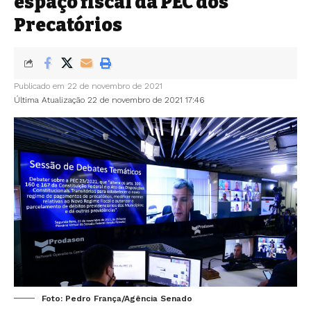
espaço fiscal da PEC dos
Precatórios
Publicado em 22 de novembro de 2021
Última Atualização 22 de novembro de 2021 17:46
Foto: Pedro França/Agência Senado