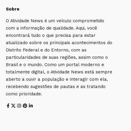
Sobre
O Atividade News é um veículo comprometido
com a informação de qualidade. Aqui, você
encontrará tudo o que precisa para estar
atualizado sobre os principais acontecimentos do
Distrito Federal e do Entorno, com as
particularidades de suas regiões, assim como o
Brasil e o mundo. Como um portal moderno e
totalmente digital, o Atividade News está sempre
aberto a ouvir a população e interagir com ela,
recebendo sugestões de pautas e as tratando
como prioridade.