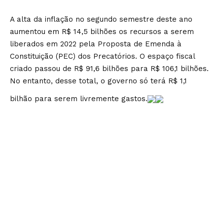
A alta da inflação no segundo semestre deste ano
aumentou em R$ 14,5 bilhões os recursos a serem
liberados em 2022 pela Proposta de Emenda à
Constituição (PEC) dos Precatórios. O espaço fiscal
criado passou de R$ 91,6 bilhões para R$ 106,1 bilhões.
No entanto, desse total, o governo só terá R$ 1,1
bilhão para serem livremente gastos.