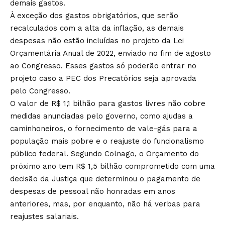
demais gastos.
À exceção dos gastos obrigatórios, que serão
recalculados com a alta da inflação, as demais
despesas não estão incluídas no projeto da Lei
Orçamentária Anual de 2022, enviado no fim de agosto
ao Congresso. Esses gastos só poderão entrar no
projeto caso a PEC dos Precatórios seja aprovada
pelo Congresso.
O valor de R$ 1,1 bilhão para gastos livres não cobre
medidas anunciadas pelo governo, como ajudas a
caminhoneiros, o fornecimento de vale-gás para a
população mais pobre e o reajuste do funcionalismo
público federal. Segundo Colnago, o Orçamento do
próximo ano tem R$ 1,5 bilhão comprometido com uma
decisão da Justiça que determinou o pagamento de
despesas de pessoal não honradas em anos
anteriores, mas, por enquanto, não há verbas para
reajustes salariais.