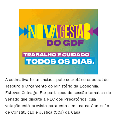
A estimativa foi anunciada pelo secretário especial do
Tesouro e Orçamento do Ministério da Economia,
Esteves Colnago. Ele participou de sessão temática do
Senado que discute a PEC dos Precatórios, cuja
votação está prevista para esta semana na Comissão
de Constituição e Justiça (CCJ) da Casa.