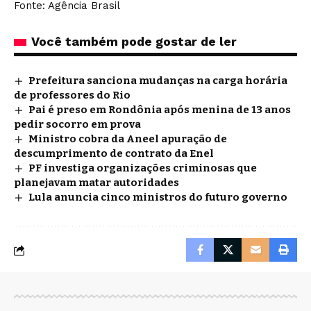
Fonte: Agência Brasil
Você também pode gostar de ler
Prefeitura sanciona mudanças na carga horária
de professores do Rio
Pai é preso em Rondônia após menina de 13 anos
pedir socorro em prova
Ministro cobra da Aneel apuração de
descumprimento de contrato da Enel
PF investiga organizações criminosas que
planejavam matar autoridades
Lula anuncia cinco ministros do futuro governo