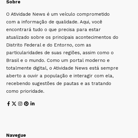
Sobre
O Atividade News é um veículo comprometido
com a informação de qualidade. Aqui, você
encontrará tudo o que precisa para estar
atualizado sobre os principais acontecimentos do
Distrito Federal e do Entorno, com as
particularidades de suas regiões, assim como o
Brasil e o mundo. Como um portal moderno e
totalmente digital, o Atividade News está sempre
aberto a ouvir a população e interagir com ela,
recebendo sugestões de pautas e as tratando
como prioridade.
Navegue