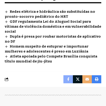
Redes elétrica e hidráulica são substituídas no
pronto-socorro pediátrico do HRT
GDF regulamenta Lei do Aluguel Social para
vítimas de violência doméstica e em vulnerabilidade
social
Dupla é presa por roubar motoristas de aplicativo
no DF
Homem suspeito de estuprar e importunar
mulheres e adolescentes é preso em Luziânia
Atleta apoiada pelo Compete Brasília conquista
título mundial de jiu-jítsu