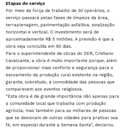
Etapas do serviço
Por meio da força de trabalho de 30 operários, o
serviço passará pelas fases de limpeza da área,
terraplenagem, pavimentação asfáltica, sinalização
horizontal e vertical. O investimento será de
aproximadamente R$ 5 milhões. A previsão é que a
obra seja concluída em 90 dias.
Para o superintendente de obras do DER, Cristiano
Cavalcante, a obra é muito importante porque, além
de proporcionar mais conforto e segurança para o
escoamento da produção rural existente na região,
garante, sobretudo, a comodidade das pessoas que
comparecem aos eventos religiosos.
“Esta obra é de grande importância não apenas para
a comunidade local que trabalha com produção
agrícola, mas também para as milhares de pessoas
que se deslocam de outras cidades para praticar sua
fé, em especial durante a Semana Santa”, declarou.