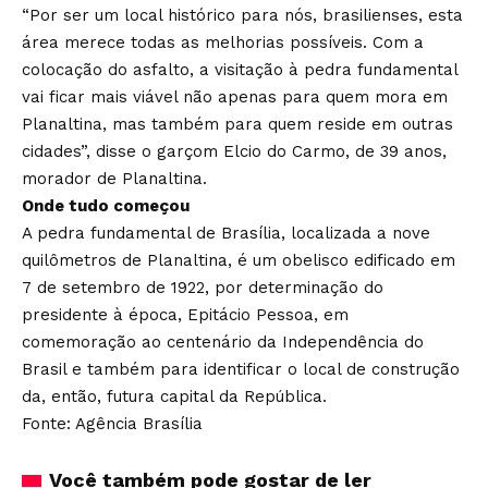
“Por ser um local histórico para nós, brasilienses, esta
área merece todas as melhorias possíveis. Com a
colocação do asfalto, a visitação à pedra fundamental
vai ficar mais viável não apenas para quem mora em
Planaltina, mas também para quem reside em outras
cidades”, disse o garçom Elcio do Carmo, de 39 anos,
morador de Planaltina.
Onde tudo começou
A pedra fundamental de Brasília, localizada a nove
quilômetros de Planaltina, é um obelisco edificado em
7 de setembro de 1922, por determinação do
presidente à época, Epitácio Pessoa, em
comemoração ao centenário da Independência do
Brasil e também para identificar o local de construção
da, então, futura capital da República.
Fonte: Agência Brasília
Você também pode gostar de ler