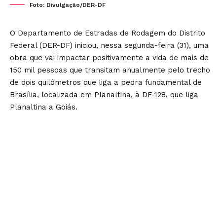
Foto: Divulgação/DER-DF
O Departamento de Estradas de Rodagem do Distrito
Federal (DER-DF) iniciou, nessa segunda-feira (31), uma
obra que vai impactar positivamente a vida de mais de
150 mil pessoas que transitam anualmente pelo trecho
de dois quilômetros que liga a pedra fundamental de
Brasília, localizada em Planaltina, à DF-128, que liga
Planaltina a Goiás.