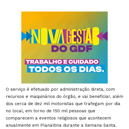
O serviço é efetuado por administração direta, com
recursos e maquinários do órgão, e vai beneficiar, além
dos cerca de dez mil motoristas que trafegam por dia
no local, em torno de 150 mil pessoas que
comparecem a eventos religiosos que acontecem
anualmente em Planaltina durante a Semana Santa.