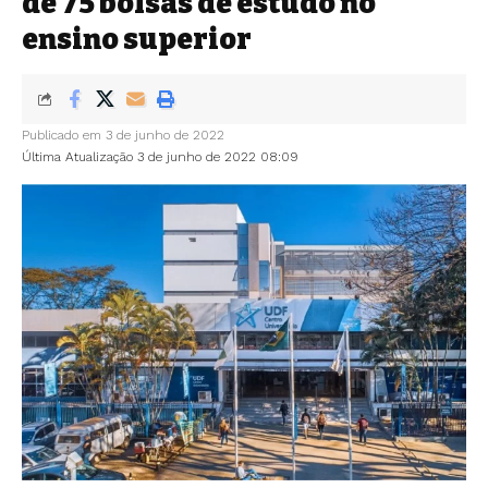
de 75 bolsas de estudo no
ensino superior
Publicado em 3 de junho de 2022
Última Atualização 3 de junho de 2022 08:09