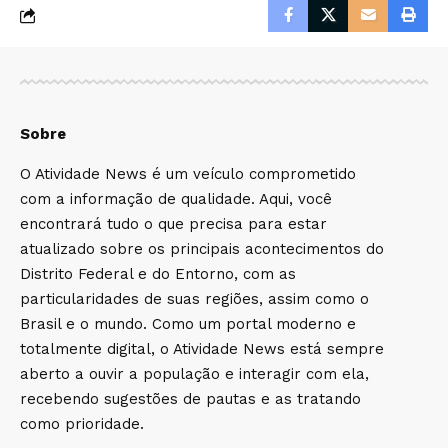
Sobre
O Atividade News é um veículo comprometido
com a informação de qualidade. Aqui, você
encontrará tudo o que precisa para estar
atualizado sobre os principais acontecimentos do
Distrito Federal e do Entorno, com as
particularidades de suas regiões, assim como o
Brasil e o mundo. Como um portal moderno e
totalmente digital, o Atividade News está sempre
aberto a ouvir a população e interagir com ela,
recebendo sugestões de pautas e as tratando
como prioridade.