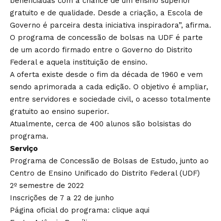
beneficiadas com a chance de um ensino superior
gratuito e de qualidade. Desde a criação, a Escola de
Governo é parceira desta iniciativa inspiradora”, afirma.
O programa de concessão de bolsas na UDF é parte
de um acordo firmado entre o Governo do Distrito
Federal e aquela instituição de ensino.
A oferta existe desde o fim da década de 1960 e vem
sendo aprimorada a cada edição. O objetivo é ampliar,
entre servidores e sociedade civil, o acesso totalmente
gratuito ao ensino superior.
Atualmente, cerca de 400 alunos são bolsistas do
programa.
Serviço
Programa de Concessão de Bolsas de Estudo, junto ao
Centro de Ensino Unificado do Distrito Federal (UDF)
2º semestre de 2022
Inscrições de 7 a 22 de junho
Página oficial do programa:
clique aqui