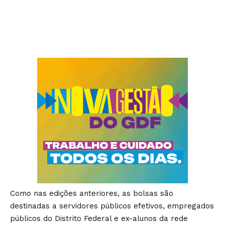
Como nas edições anteriores, as bolsas são
destinadas a servidores públicos efetivos, empregados
públicos do Distrito Federal e ex-alunos da rede