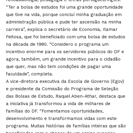
“Ter a bolsa de estudos foi uma grande oportunidade
que tive na vida, porque concluí minha graduação em
administração pública e pude ter ascensão na minha
carreira”, explica o secretário de Economia, Itamar
Feitosa, que foi beneficiado com uma bolsa de estudos
na década de 1980. “Considero o programa um
incentivo enorme para os servidores públicos do DF e
agora, também, um grande incentivo para o cidadão
que quer, mas não tem condições de pagar uma
faculdade”, completa.
A vice-diretora executiva da Escola de Governo (Egov)
e presidente da Comissão do Programa de Seleção
das Bolsas de Estudo, Raquel Aben-Athar, destaca que
a iniciativa já transformou a vida de milhares de
famílias do DF. “Fomentamos oportunidades,
desenvolvimento e transformamos vidas com este
programa. Muitas histórias de famílias inteiras que são