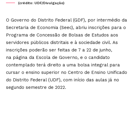
(crédito: UDF/Divulgação)
O Governo do Distrito Federal (GDF), por intermédio da
Secretaria de Economia (Seec), abriu inscrições para o
Programa de Concessão de Bolsas de Estudos aos
servidores públicos distritais e à sociedade civil. As
inscrições poderão ser feitas de 7 a 22 de junho,
na
página da Escola de Governo
, e o candidato
contemplado terá direito a uma bolsa integral para
cursar o ensino superior no Centro de Ensino Unificado
do Distrito Federal (UDF), com início das aulas já no
segundo semestre de 2022.