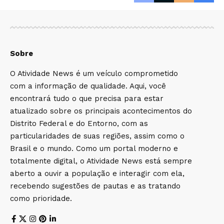
Sobre
O Atividade News é um veículo comprometido
com a informação de qualidade. Aqui, você
encontrará tudo o que precisa para estar
atualizado sobre os principais acontecimentos do
Distrito Federal e do Entorno, com as
particularidades de suas regiões, assim como o
Brasil e o mundo. Como um portal moderno e
totalmente digital, o Atividade News está sempre
aberto a ouvir a população e interagir com ela,
recebendo sugestões de pautas e as tratando
como prioridade.