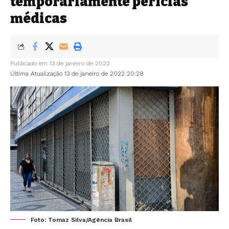
temporariamente perícias
médicas
Publicado em 13 de janeiro de 2022
Última Atualização 13 de janeiro de 2022 20:28
Foto: Tomaz Silva/Agência Brasil