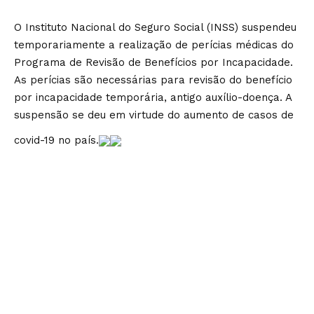
O Instituto Nacional do Seguro Social (INSS) suspendeu
temporariamente a realização de perícias médicas do
Programa de Revisão de Benefícios por Incapacidade.
As perícias são necessárias para revisão do benefício
por incapacidade temporária, antigo auxílio-doença. A
suspensão se deu em virtude do aumento de casos de
covid-19 no país.