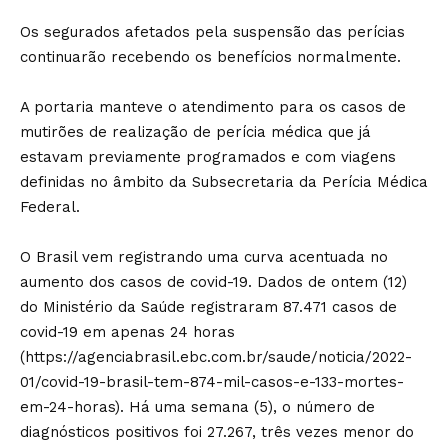
Os segurados afetados pela suspensão das perícias
continuarão recebendo os benefícios normalmente.
A portaria manteve o atendimento para os casos de
mutirões de realização de perícia médica que já
estavam previamente programados e com viagens
definidas no âmbito da Subsecretaria da Perícia Médica
Federal.
O Brasil vem registrando uma curva acentuada no
aumento dos casos de covid-19. Dados de ontem (12)
do Ministério da Saúde registraram 87.471 casos de
covid-19 em apenas 24 horas
(https://agenciabrasil.ebc.com.br/saude/noticia/2022-
01/covid-19-brasil-tem-874-mil-casos-e-133-mortes-
em-24-horas). Há uma semana (5), o número de
diagnósticos positivos foi 27.267, três vezes menor do