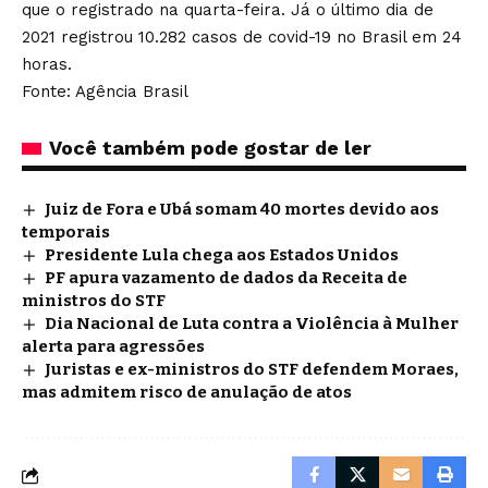
que o registrado na quarta-feira. Já o último dia de
2021 registrou 10.282 casos de covid-19 no Brasil em 24
horas.
Fonte: Agência Brasil
Você também pode gostar de ler
Juiz de Fora e Ubá somam 40 mortes devido aos
temporais
Presidente Lula chega aos Estados Unidos
PF apura vazamento de dados da Receita de
ministros do STF
Dia Nacional de Luta contra a Violência à Mulher
alerta para agressões
Juristas e ex-ministros do STF defendem Moraes,
mas admitem risco de anulação de atos