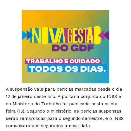
A suspensão vale para perícias marcadas desde o dia
12 de janeiro deste ano. A portaria conjunta do INSS e
do Ministério do Trabalho foi publicada nesta quinta-
feira (13). Segundo o ministério, as perícias suspensas
serão remarcadas para o segundo semestre, e o INSS
comunicará aos segurados a nova data.