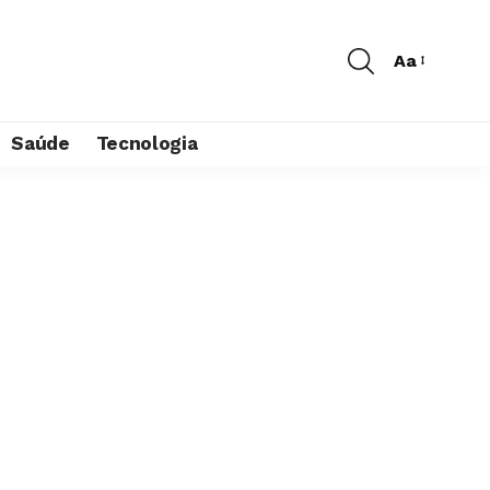
Aa
Saúde
Tecnologia