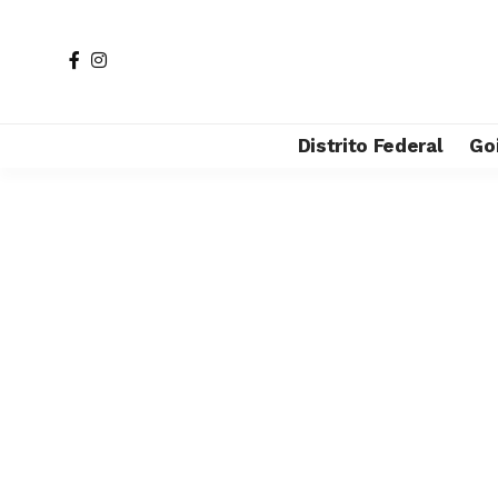
Distrito Federal
Go