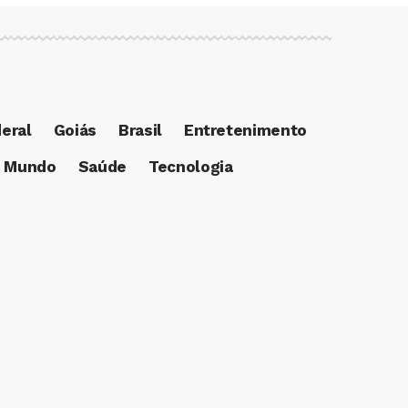
deral
Goiás
Brasil
Entretenimento
Mundo
Saúde
Tecnologia