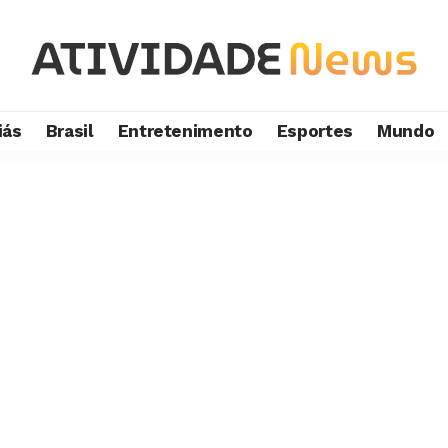
iás
Brasil
Entretenimento
Esportes
Mundo