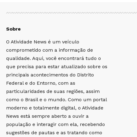
Sobre
O Atividade News é um veículo
comprometido com a informação de
qualidade. Aqui, você encontrará tudo o
que precisa para estar atualizado sobre os
principais acontecimentos do Distrito
Federal e do Entorno, com as
particularidades de suas regiões, assim
como o Brasil e o mundo. Como um portal
moderno e totalmente digital, o Atividade
News está sempre aberto a ouvir a
população e interagir com ela, recebendo
sugestões de pautas e as tratando como