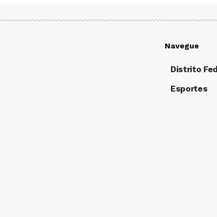
Navegue
Distrito Fe
Esportes