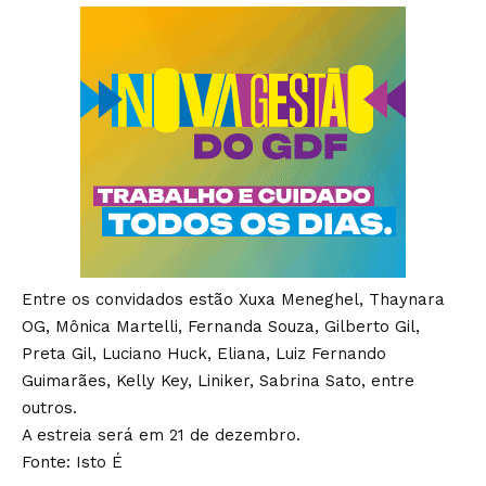
Entre os convidados estão Xuxa Meneghel, Thaynara
OG, Mônica Martelli, Fernanda Souza, Gilberto Gil,
Preta Gil, Luciano Huck, Eliana, Luiz Fernando
Guimarães, Kelly Key, Liniker, Sabrina Sato, entre
outros.
A estreia será em 21 de dezembro.
Fonte: Isto É