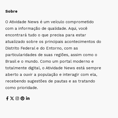
Sobre
O Atividade News é um veículo comprometido
com a informação de qualidade. Aqui, você
encontrará tudo o que precisa para estar
atualizado sobre os principais acontecimentos do
Distrito Federal e do Entorno, com as
particularidades de suas regiões, assim como o
Brasil e o mundo. Como um portal moderno e
totalmente digital, o Atividade News está sempre
aberto a ouvir a população e interagir com ela,
recebendo sugestões de pautas e as tratando
como prioridade.