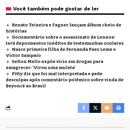
Você também pode gostar de ler
Renato Teixeira e Fagner lançam álbum cheio de
histórias
Documentário sobre o assassinato de Lennon
terá depoimentos inéditos de testemunhas oculares
Nasce primeira filha de Fernanda Paes Leme e
Victor Sampaio
Selton Mello expõe vício em drogas para
emagrecer: ‘Virou uma muleta’
Pitty diz que foi mal interpretada e pede
desculpas após comentário polêmico sobre vinda de
Beyoncé ao Brasil