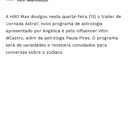
Foto: Reprodução
A HBO Max divulgou nesta quarta-feira (15) o trailer de
‘Jornada Astral’, novo programa de astrologia
apresentado por Angélica e pelo influencer Vitor
diCastro, além da astróloga Paula Pires. O programa
será de variedades e receberá convidados para
conversas sobre o zodíaco.