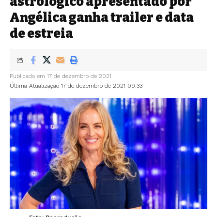
astrológico apresentado por
Angélica ganha trailer e data
de estreia
Publicado em 17 de dezembro de 2021
Última Atualização 17 de dezembro de 2021 09:33