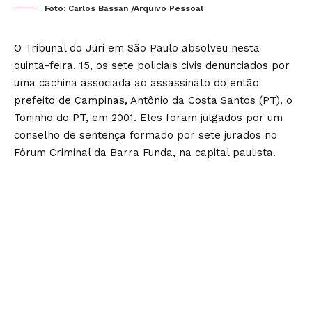
Foto: Carlos Bassan /Arquivo Pessoal
O Tribunal do Júri em São Paulo absolveu nesta
quinta-feira, 15, os sete policiais civis denunciados por
uma cachina associada ao assassinato do então
prefeito de Campinas, Antônio da Costa Santos (PT), o
Toninho do PT, em 2001. Eles foram julgados por um
conselho de sentença formado por sete jurados no
Fórum Criminal da Barra Funda, na capital paulista.