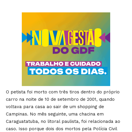
O petista foi morto com três tiros dentro do próprio
carro na noite de 10 de setembro de 2001, quando
voltava para casa ao sair de um shopping de
Campinas. No mês seguinte, uma chacina em
Caraguatatuba, no litoral paulista, foi relacionada ao
caso. Isso porque dois dos mortos pela Polícia Civil