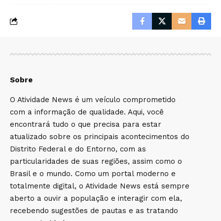
Sobre
O Atividade News é um veículo comprometido
com a informação de qualidade. Aqui, você
encontrará tudo o que precisa para estar
atualizado sobre os principais acontecimentos do
Distrito Federal e do Entorno, com as
particularidades de suas regiões, assim como o
Brasil e o mundo. Como um portal moderno e
totalmente digital, o Atividade News está sempre
aberto a ouvir a população e interagir com ela,
recebendo sugestões de pautas e as tratando