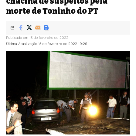
chacina de suspeitos pela
morte de Toninho do PT
Publicado em 15 de fevereiro de 2022
Última Atualização 15 de fevereiro de 2022 19:29