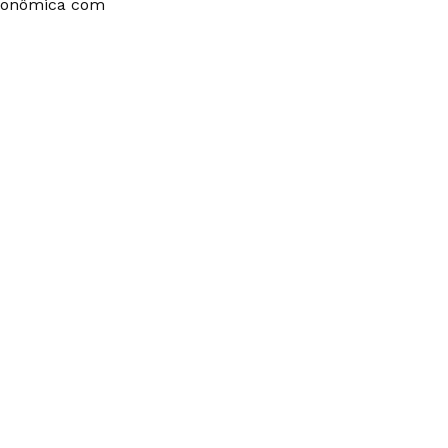
econômica com