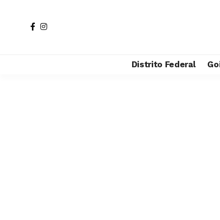
Distrito Federal
Go