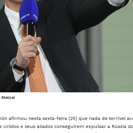
 Metzel
lin afirmou nesta sexta-feira (25) que nada de terrível ac
s Unidos e seus aliados conseguirem expulsar a Rússia d