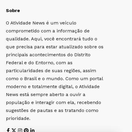
Sobre
O Atividade News é um veículo
comprometido com a informação de
qualidade. Aqui, você encontrará tudo o
que precisa para estar atualizado sobre os
principais acontecimentos do Distrito
Federal e do Entorno, com as
particularidades de suas regiões, assim
como o Brasil e o mundo. Como um portal
moderno e totalmente digital, o Atividade
News está sempre aberto a ouvir a
população e interagir com ela, recebendo
sugestões de pautas e as tratando como
prioridade.