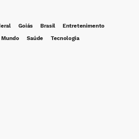
deral
Goiás
Brasil
Entretenimento
Mundo
Saúde
Tecnologia