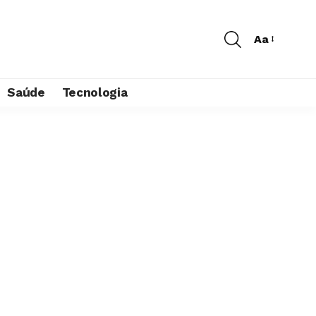
Aa
Saúde
Tecnologia