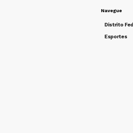
Navegue
Distrito Fe
Esportes