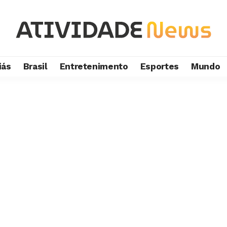
iás
Brasil
Entretenimento
Esportes
Mundo