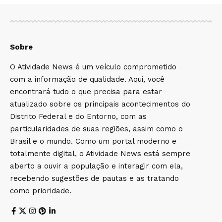
Sobre
O Atividade News é um veículo comprometido
com a informação de qualidade. Aqui, você
encontrará tudo o que precisa para estar
atualizado sobre os principais acontecimentos do
Distrito Federal e do Entorno, com as
particularidades de suas regiões, assim como o
Brasil e o mundo. Como um portal moderno e
totalmente digital, o Atividade News está sempre
aberto a ouvir a população e interagir com ela,
recebendo sugestões de pautas e as tratando
como prioridade.