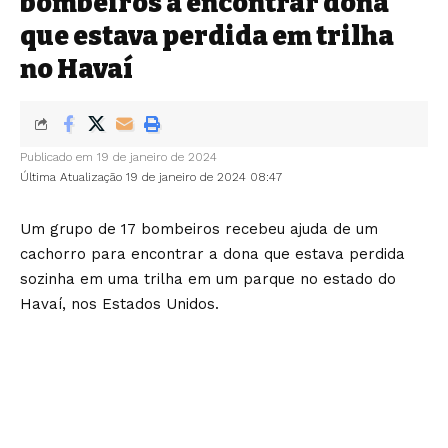
bombeiros a encontrar dona
que estava perdida em trilha
no Havaí
Publicado em 19 de janeiro de 2024
Última Atualização 19 de janeiro de 2024 08:47
Um grupo de 17 bombeiros recebeu ajuda de um
cachorro para encontrar a dona que estava perdida
sozinha em uma trilha em um parque no estado do
Havaí, nos Estados Unidos.