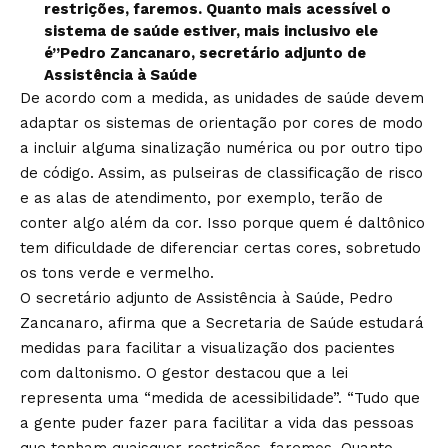
restrições, faremos. Quanto mais acessível o
sistema de saúde estiver, mais inclusivo ele
é”Pedro Zancanaro, secretário adjunto de
Assistência à Saúde
De acordo com a medida, as unidades de saúde devem
adaptar os sistemas de orientação por cores de modo
a incluir alguma sinalização numérica ou por outro tipo
de código. Assim, as pulseiras de classificação de risco
e as alas de atendimento, por exemplo, terão de
conter algo além da cor. Isso porque quem é daltônico
tem dificuldade de diferenciar certas cores, sobretudo
os tons verde e vermelho.
O secretário adjunto de Assistência à Saúde, Pedro
Zancanaro, afirma que a Secretaria de Saúde estudará
medidas para facilitar a visualização dos pacientes
com daltonismo. O gestor destacou que a lei
representa uma “medida de acessibilidade”. “Tudo que
a gente puder fazer para facilitar a vida das pessoas