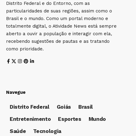
Distrito Federal e do Entorno, com as
particularidades de suas regiões, assim como o
Brasil e o mundo. Como um portal moderno e
totalmente digital, o Atividade News está sempre
aberto a ouvir a população e interagir com ela,
recebendo sugestões de pautas e as tratando
como prioridade.
Navegue
Distrito Federal
Goiás
Brasil
Entretenimento
Esportes
Mundo
Saúde
Tecnologia