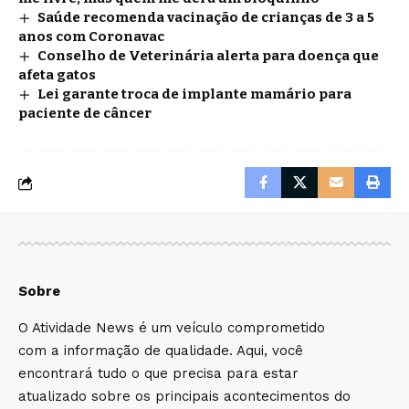
Saúde recomenda vacinação de crianças de 3 a 5
anos com Coronavac
Conselho de Veterinária alerta para doença que
afeta gatos
Lei garante troca de implante mamário para
paciente de câncer
Sobre
O Atividade News é um veículo comprometido
com a informação de qualidade. Aqui, você
encontrará tudo o que precisa para estar
atualizado sobre os principais acontecimentos do