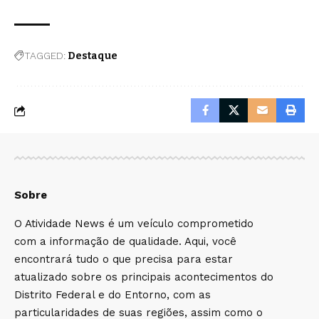
TAGGED:
Destaque
Sobre
O Atividade News é um veículo comprometido
com a informação de qualidade. Aqui, você
encontrará tudo o que precisa para estar
atualizado sobre os principais acontecimentos do
Distrito Federal e do Entorno, com as
particularidades de suas regiões, assim como o