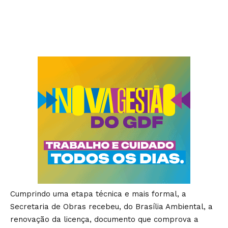
Cumprindo uma etapa técnica e mais formal, a
Secretaria de Obras recebeu, do Brasília Ambiental, a
renovação da licença, documento que comprova a