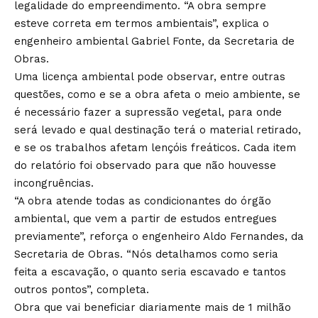
legalidade do empreendimento. “A obra sempre
esteve correta em termos ambientais”, explica o
engenheiro ambiental Gabriel Fonte, da Secretaria de
Obras.
Uma licença ambiental pode observar, entre outras
questões, como e se a obra afeta o meio ambiente, se
é necessário fazer a supressão vegetal, para onde
será levado e qual destinação terá o material retirado,
e se os trabalhos afetam lençóis freáticos. Cada item
do relatório foi observado para que não houvesse
incongruências.
“A obra atende todas as condicionantes do órgão
ambiental, que vem a partir de estudos entregues
previamente”, reforça o engenheiro Aldo Fernandes, da
Secretaria de Obras. “Nós detalhamos como seria
feita a escavação, o quanto seria escavado e tantos
outros pontos”, completa.
Obra que vai beneficiar diariamente mais de 1 milhão