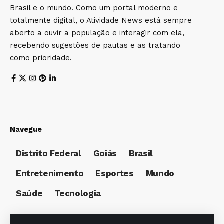
Brasil e o mundo. Como um portal moderno e
totalmente digital, o Atividade News está sempre
aberto a ouvir a população e interagir com ela,
recebendo sugestões de pautas e as tratando
como prioridade.
Navegue
Distrito Federal
Goiás
Brasil
Entretenimento
Esportes
Mundo
Saúde
Tecnologia