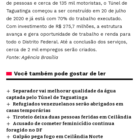
de pessoas e cerca de 135 mil motoristas, o Túnel de
Taguatinga começou a ser construído em 20 de julho
de 2020 e já está com 70% do trabalho executado.
Com investimento de R$ 275,7 milhões, a estrutura
avança e gera oportunidade de trabalho e renda para
todo o Distrito Federal. Até a conclusão dos serviços,
cerca de 2 mil empregos serão criados.
Fonte: Agência Brasília
Você também pode gostar de ler
Separador vai melhorar qualidade da água
captada pelo Túnel de Taguatinga
Refugiados venezuelanos serão abrigados em
casas temporárias
Tiroteio deixa duas pessoas feridas em Ceilândia
Acusado de cometer feminicídio continua
foragido no DF
Galpão pega fogo em Ceilândia Norte