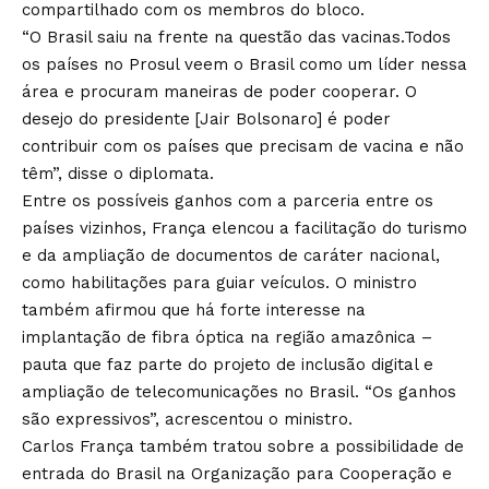
compartilhado com os membros do bloco.
“O Brasil saiu na frente na questão das vacinas.Todos
os países no Prosul veem o Brasil como um líder nessa
área e procuram maneiras de poder cooperar. O
desejo do presidente [Jair Bolsonaro] é poder
contribuir com os países que precisam de vacina e não
têm”, disse o diplomata.
Entre os possíveis ganhos com a parceria entre os
países vizinhos, França elencou a facilitação do turismo
e da ampliação de documentos de caráter nacional,
como habilitações para guiar veículos. O ministro
também afirmou que há forte interesse na
implantação de fibra óptica na região amazônica –
pauta que faz parte do projeto de inclusão digital e
ampliação de telecomunicações no Brasil. “Os ganhos
são expressivos”, acrescentou o ministro.
Carlos França também tratou sobre
a possibilidade de
entrada do Brasil na Organização para Cooperação e