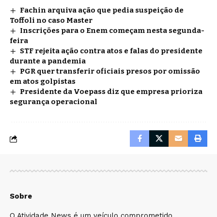
Fachin arquiva ação que pedia suspeição de
Toffoli no caso Master
Inscrições para o Enem começam nesta segunda-
feira
STF rejeita ação contra atos e falas do presidente
durante a pandemia
PGR quer transferir oficiais presos por omissão
em atos golpistas
Presidente da Voepass diz que empresa prioriza
segurança operacional
Sobre
O Atividade News é um veículo comprometido