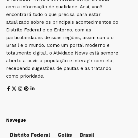
com a informação de qualidade. Aqui, você
encontrará tudo o que precisa para estar
atualizado sobre os principais acontecimentos do
Distrito Federal e do Entorno, com as
particularidades de suas regiões, assim como o
Brasil e o mundo. Como um portal moderno e
totalmente digital, o Atividade News está sempre
aberto a ouvir a população e interagir com ela,
recebendo sugestões de pautas e as tratando
como prioridade.
Navegue
Distrito Federal
Goiás
Brasil