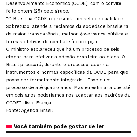
Desenvolvimento Econômico
(OCDE), com o convite
feito ontem (25) pelo grupo.
“O Brasil na OCDE representa um selo de qualidade.
Sobretudo, atende a reclamos da sociedade brasileira
de maior transparência, melhor governança pública e
formas efetivas de combate à corrupção.
O ministro esclareceu que há um processo de seis
etapas para efetivar a adesão brasileira ao bloco. O
Brasil precisará, durante o processo, aderir a
instrumentos e normas específicas da OCDE para que
possa ser formalmente integrado. “Esse é um
processo de até quatro anos. Mas eu estimaria que até
em dois anos poderíamos nos adaptar aos padrões da
OCDE”, disse França.
Fonte: Agência Brasil
Você também pode gostar de ler