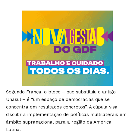
Segundo França, o bloco – que substituiu o antigo
Unasul – é “um espaço de democracias que se
concentra em resultados concretos”. A cúpula visa
discutir a implementação de políticas multilaterais em
âmbito supranacional para a região da América
Latina.