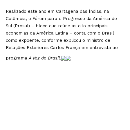
Realizado este ano em Cartagena das Índias, na
Colômbia, o Fórum para o Progresso da América do
Sul (Prosul) – bloco que reúne as oito principais
economias da América Latina – conta com o Brasil
como expoente, conforme explicou o ministro de
Relações Exteriores Carlos França em entrevista ao
programa
A Voz do Brasil
.