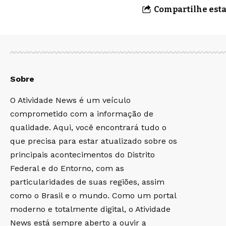
Compartilhe esta
Sobre
O Atividade News é um veículo
comprometido com a informação de
qualidade. Aqui, você encontrará tudo o
que precisa para estar atualizado sobre os
principais acontecimentos do Distrito
Federal e do Entorno, com as
particularidades de suas regiões, assim
como o Brasil e o mundo. Como um portal
moderno e totalmente digital, o Atividade
News está sempre aberto a ouvir a