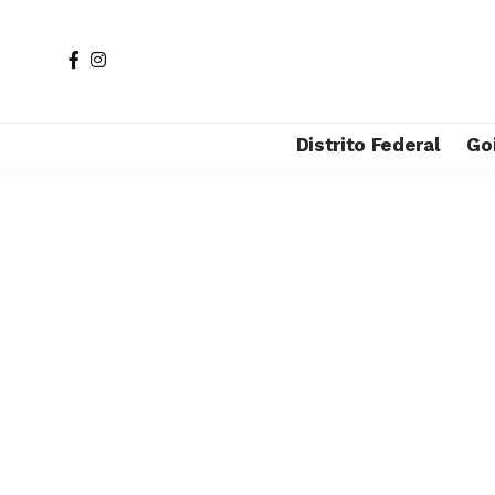
Distrito Federal
Go