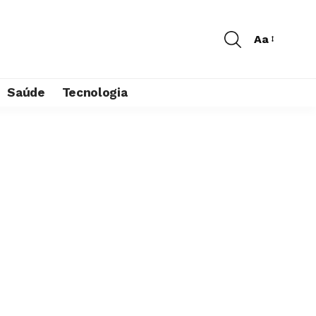
Aa
Saúde
Tecnologia