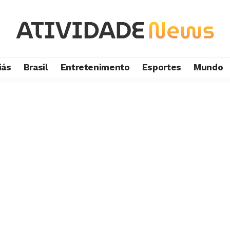
iás
Brasil
Entretenimento
Esportes
Mundo