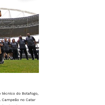
 técnico do Botafogo,
ro. Campeão no Catar