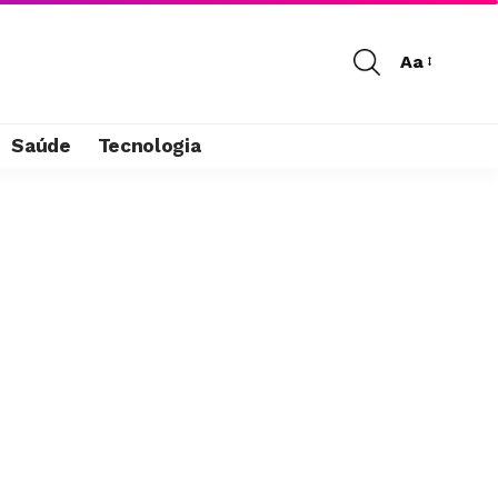
Aa
Saúde
Tecnologia