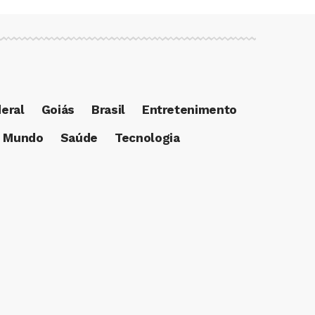
deral
Goiás
Brasil
Entretenimento
Mundo
Saúde
Tecnologia