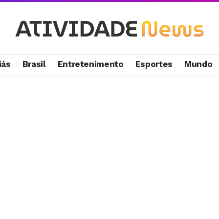
iás
Brasil
Entretenimento
Esportes
Mundo