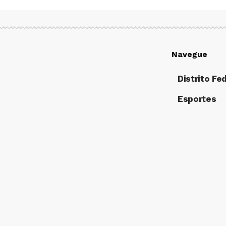
Navegue
Distrito Fe
Esportes