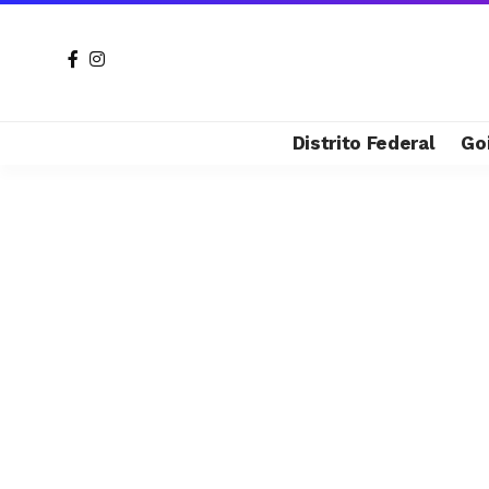
Distrito Federal
Go