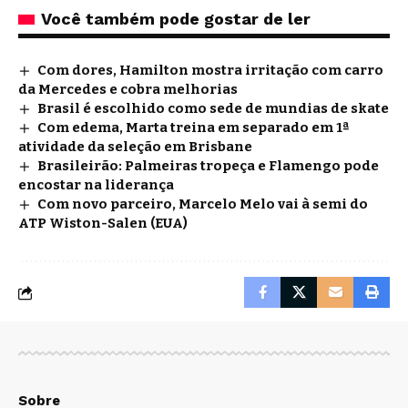
Você também pode gostar de ler
Com dores, Hamilton mostra irritação com carro
da Mercedes e cobra melhorias
Brasil é escolhido como sede de mundias de skate
Com edema, Marta treina em separado em 1ª
atividade da seleção em Brisbane
Brasileirão: Palmeiras tropeça e Flamengo pode
encostar na liderança
Com novo parceiro, Marcelo Melo vai à semi do
ATP Wiston-Salen (EUA)
Sobre