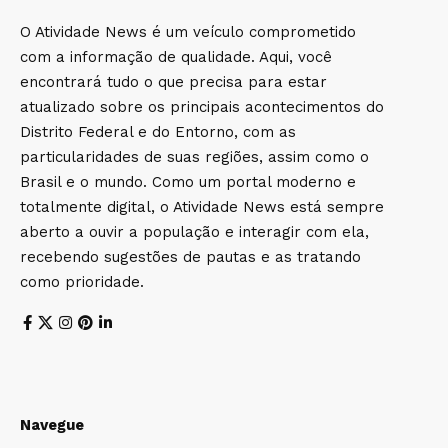
O Atividade News é um veículo comprometido
com a informação de qualidade. Aqui, você
encontrará tudo o que precisa para estar
atualizado sobre os principais acontecimentos do
Distrito Federal e do Entorno, com as
particularidades de suas regiões, assim como o
Brasil e o mundo. Como um portal moderno e
totalmente digital, o Atividade News está sempre
aberto a ouvir a população e interagir com ela,
recebendo sugestões de pautas e as tratando
como prioridade.
Navegue