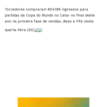
Torcedores compraram 804.186 ingressos para
partidas da Copa do Mundo no Catar no final deste
ano na primeira fase de vendas, disse a Fifa nesta
quarta-feira (30).