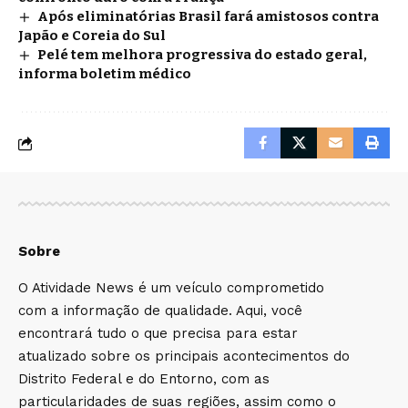
Após eliminatórias Brasil fará amistosos contra
Japão e Coreia do Sul
Pelé tem melhora progressiva do estado geral,
informa boletim médico
Sobre
O Atividade News é um veículo comprometido
com a informação de qualidade. Aqui, você
encontrará tudo o que precisa para estar
atualizado sobre os principais acontecimentos do
Distrito Federal e do Entorno, com as
particularidades de suas regiões, assim como o