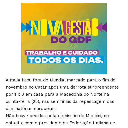
A Itália ficou fora do Mundial marcado para o fim de
novembro no Catar após uma derrota surpreendente
por 1 x 0 em casa para a Macedônia do Norte na
quinta-feira (25), nas semifinais da repescagem das
eliminatórias europeias.
Não houve pedidos pela demissão de Mancini, no
entanto, com o presidente da Federação Italiana de