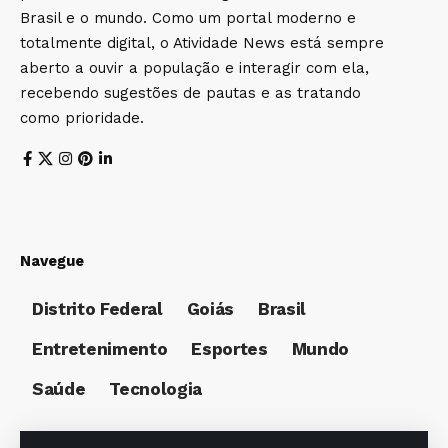
Brasil e o mundo. Como um portal moderno e
totalmente digital, o Atividade News está sempre
aberto a ouvir a população e interagir com ela,
recebendo sugestões de pautas e as tratando
como prioridade.
Navegue
Distrito Federal
Goiás
Brasil
Entretenimento
Esportes
Mundo
Saúde
Tecnologia