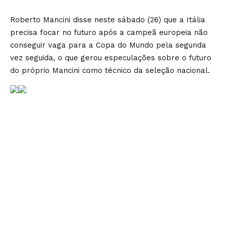
Roberto Mancini disse neste sábado (26) que a Itália
precisa focar no futuro após a campeã europeia
não
conseguir vaga
para a Copa do Mundo pela segunda
vez seguida, o que gerou especulações sobre o futuro
do próprio Mancini como técnico da seleção nacional.