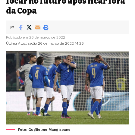
focar no futuro após ficar fora
da Copa
Publicado em 26 de março de 2022
Última Atualização 26 de março de 2022 14:26
Foto: Guglielmo Mangiapane