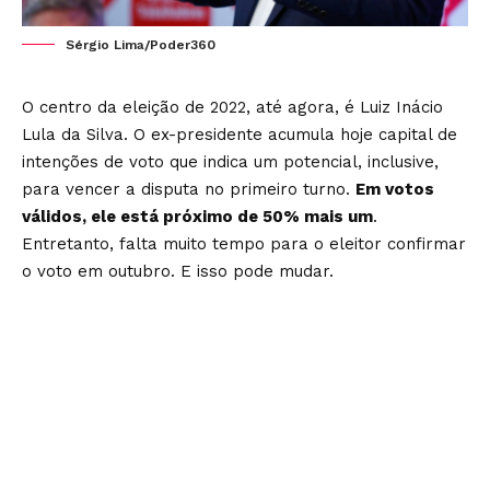
Sérgio Lima/Poder360
O centro da eleição de 2022, até agora, é Luiz Inácio
Lula da Silva. O ex-presidente acumula hoje capital de
intenções de voto que indica um potencial, inclusive,
para vencer a disputa no primeiro turno.
Em votos
válidos, ele está próximo de 50% mais um
.
Entretanto, falta muito tempo para o eleitor confirmar
o voto em outubro. E isso pode mudar.