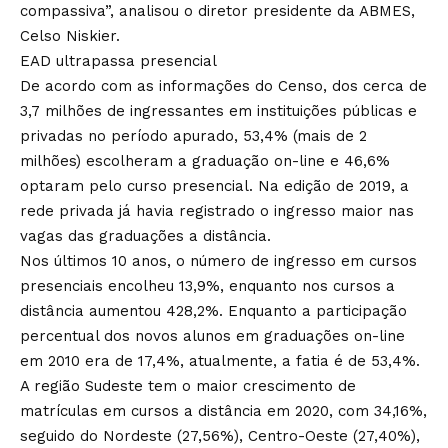
compassiva”, analisou o diretor presidente da ABMES,
Celso Niskier.
EAD ultrapassa presencial
De acordo com as informações do Censo, dos cerca de
3,7 milhões de ingressantes em instituições públicas e
privadas no período apurado, 53,4% (mais de 2
milhões) escolheram a graduação on-line e 46,6%
optaram pelo curso presencial. Na edição de 2019, a
rede privada já havia registrado o ingresso maior nas
vagas das graduações a distância.
Nos últimos 10 anos, o número de ingresso em cursos
presenciais encolheu 13,9%, enquanto nos cursos a
distância aumentou 428,2%. Enquanto a participação
percentual dos novos alunos em graduações on-line
em 2010 era de 17,4%, atualmente, a fatia é de 53,4%.
A região Sudeste tem o maior crescimento de
matrículas em cursos a distância em 2020, com 34,16%,
seguido do Nordeste (27,56%), Centro-Oeste (27,40%),