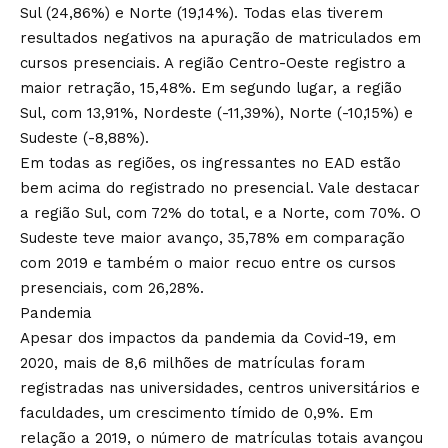
Sul (24,86%) e Norte (19,14%). Todas elas tiverem
resultados negativos na apuração de matriculados em
cursos presenciais. A região Centro-Oeste registro a
maior retração, 15,48%. Em segundo lugar, a região
Sul, com 13,91%, Nordeste (-11,39%), Norte (-10,15%) e
Sudeste (-8,88%).
Em todas as regiões, os ingressantes no EAD estão
bem acima do registrado no presencial. Vale destacar
a região Sul, com 72% do total, e a Norte, com 70%. O
Sudeste teve maior avanço, 35,78% em comparação
com 2019 e também o maior recuo entre os cursos
presenciais, com 26,28%.
Pandemia
Apesar dos impactos da pandemia da Covid-19, em
2020, mais de 8,6 milhões de matrículas foram
registradas nas universidades, centros universitários e
faculdades, um crescimento tímido de 0,9%. Em
relação a 2019, o número de matrículas totais avançou