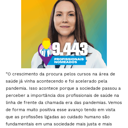
“O crescimento da procura pelos cursos na área de
saúde já vinha acontecendo e foi acelerado pela
pandemia. Isso acontece porque a sociedade passou a
perceber a importância dos profissionais de saúde na
linha de frente da chamada era das pandemias. Vemos
de forma muito positiva esse avanço tendo em vista
que as profissões ligadas ao cuidado humano são
fundamentais em uma sociedade mais justa e mais