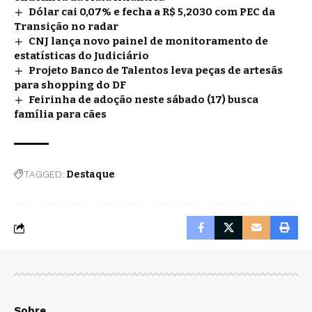
Dólar cai 0,07% e fecha a R$ 5,2030 com PEC da
Transição no radar
CNJ lança novo painel de monitoramento de
estatísticas do Judiciário
Projeto Banco de Talentos leva peças de artesãs
para shopping do DF
Feirinha de adoção neste sábado (17) busca
família para cães
TAGGED:
Destaque
Sobre