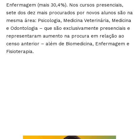
Enfermagem (mais 30,4%). Nos cursos presenciais,
sete dos dez mais procurados por novos alunos são na
mesma área: Psicologia, Medicina Veterinária, Medicina
e Odontologia – que são exclusivamente presenciais e
representaram aumento na procura em relação ao
censo anterior – além de Biomedicina, Enfermagem e
Fisioterapia.