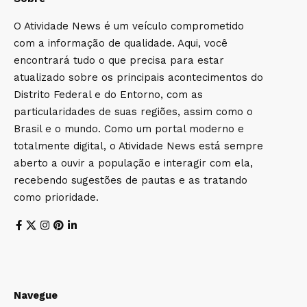
O Atividade News é um veículo comprometido
com a informação de qualidade. Aqui, você
encontrará tudo o que precisa para estar
atualizado sobre os principais acontecimentos do
Distrito Federal e do Entorno, com as
particularidades de suas regiões, assim como o
Brasil e o mundo. Como um portal moderno e
totalmente digital, o Atividade News está sempre
aberto a ouvir a população e interagir com ela,
recebendo sugestões de pautas e as tratando
como prioridade.
Navegue