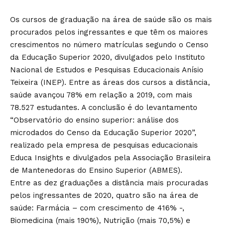
Os cursos de graduação na área de saúde são os mais
procurados pelos ingressantes e que têm os maiores
crescimentos no número matrículas segundo o Censo
da Educação Superior 2020, divulgados pelo Instituto
Nacional de Estudos e Pesquisas Educacionais Anísio
Teixeira (INEP). Entre as áreas dos cursos a distância,
saúde avançou 78% em relação a 2019, com mais
78.527 estudantes. A conclusão é do levantamento
“Observatório do ensino superior: análise dos
microdados do Censo da Educação Superior 2020”,
realizado pela empresa de pesquisas educacionais
Educa Insights e divulgados pela Associação Brasileira
de Mantenedoras do Ensino Superior (ABMES).
Entre as dez graduações a distância mais procuradas
pelos ingressantes de 2020, quatro são na área de
saúde: Farmácia – com crescimento de 416% -,
Biomedicina (mais 190%), Nutrição (mais 70,5%) e