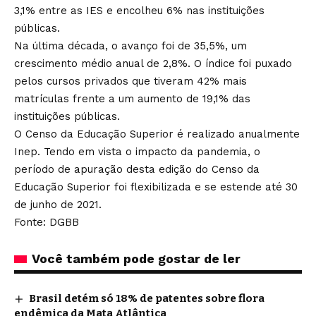
3,1% entre as IES e encolheu 6% nas instituições
públicas.
Na última década, o avanço foi de 35,5%, um
crescimento médio anual de 2,8%. O índice foi puxado
pelos cursos privados que tiveram 42% mais
matrículas frente a um aumento de 19,1% das
instituições públicas.
O Censo da Educação Superior é realizado anualmente
Inep. Tendo em vista o impacto da pandemia, o
período de apuração desta edição do Censo da
Educação Superior foi flexibilizada e se estende até 30
de junho de 2021.
Fonte: DGBB
Você também pode gostar de ler
Brasil detém só 18% de patentes sobre flora
endêmica da Mata Atlântica