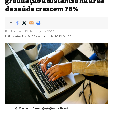
graduação a distância na área
de saúde crescem 78%
Publicado em 22 de março de 2022
Última Atualização 22 de março de 2022 04:00
© Marcelo Camargo/Agência Brasil